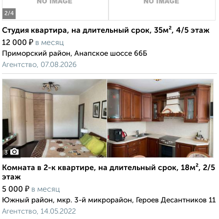
2
/4
Студия квартира, на длительный срок, 35м², 4/5 этаж
₽
12 000
в месяц
Приморский район, Анапское шоссе 66Б
Агентство, 07.08.2026
3
Комната в 2-к квартире, на длительный срок, 18м², 2/5
этаж
₽
5 000
в месяц
Южный район, мкр. 3-й микрорайон, Героев Десантников 11
Агентство, 14.05.2022