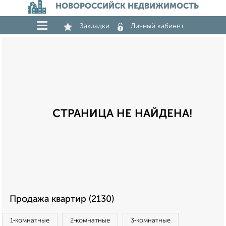
НОВОРОССИЙСК НЕДВИЖИМОСТЬ
Закладки
Личный кабинет
СТРАНИЦА НЕ НАЙДЕНА!
Продажа квартир (2130)
1‑комнатные
2‑комнатные
3‑комнатные