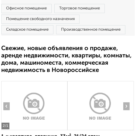
Офисное помещение
Торговое помещение
Помещение свободного назначения
Складское помещение
Производственное помещение
Свежие, новые объявления о продаже,
аренде недвижимости, квартиры, комнаты,
дома, машиноместа, коммерческая
недвижимость в Новороссийске
‹
›
2
/1