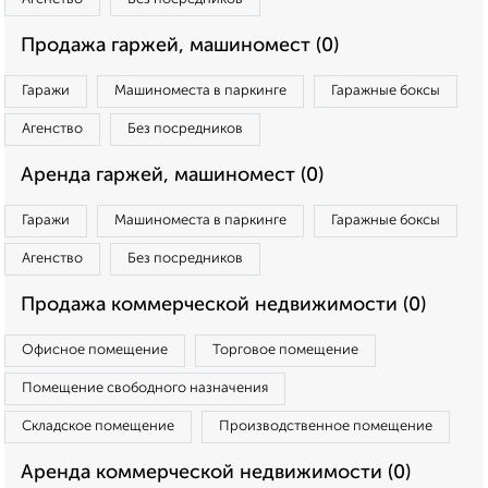
Продажа гаржей, машиномест (0)
Гаражи
Машиноместа в паркинге
Гаражные боксы
Агенство
Без посредников
Аренда гаржей, машиномест (0)
Гаражи
Машиноместа в паркинге
Гаражные боксы
Агенство
Без посредников
Продажа коммерческой недвижимости (0)
Офисное помещение
Торговое помещение
Помещение свободного назначения
Складское помещение
Производственное помещение
Аренда коммерческой недвижимости (0)