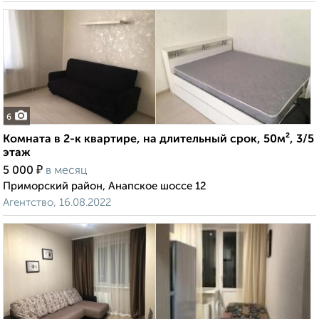
6
Комната в 2-к квартире, на длительный срок, 50м², 3/5
этаж
₽
5 000
в месяц
Приморский район, Анапское шоссе 12
Агентство, 16.08.2022