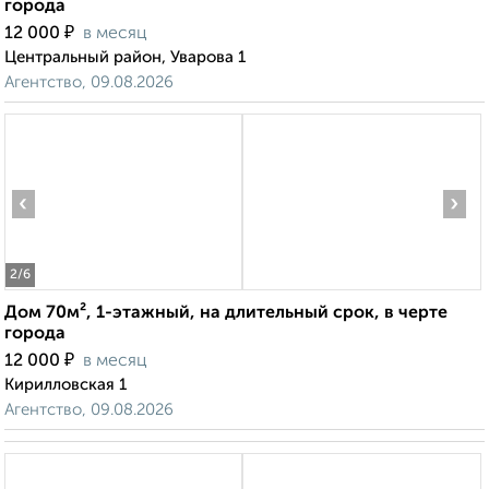
города
₽
12 000
в месяц
Центральный район, Уварова 1
Агентство, 09.08.2026
‹
›
2
/6
Дом 70м², 1-этажный, на длительный срок, в черте
города
₽
12 000
в месяц
Кирилловская 1
Агентство, 09.08.2026