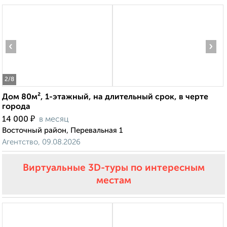
‹
›
2
/8
Дом 80м², 1-этажный, на длительный срок, в черте
города
₽
14 000
в месяц
Восточный район, Перевальная 1
Агентство, 09.08.2026
Виртуальные 3D-туры по интересным
местам