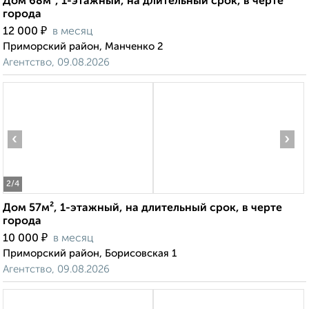
Дом 68м², 1-этажный, на длительный срок, в черте
города
₽
12 000
в месяц
Приморский район, Манченко 2
Агентство, 09.08.2026
‹
›
2
/4
Дом 57м², 1-этажный, на длительный срок, в черте
города
₽
10 000
в месяц
Приморский район, Борисовская 1
Агентство, 09.08.2026