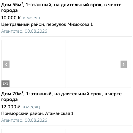
Дом 55м², 1-этажный, на длительный срок, в черте
города
₽
10 000
в месяц
Центральный район, переулок Мизюкова 1
Агентство, 08.08.2026
‹
›
2
/5
Дом 70м², 1-этажный, на длительный срок, в черте
города
₽
12 000
в месяц
Приморский район, Атаманская 1
Агентство, 08.08.2026