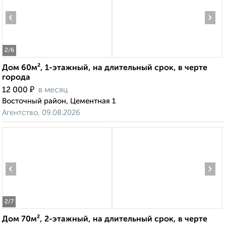
‹
›
2
/6
Дом 60м², 1-этажный, на длительный срок, в черте
города
₽
12 000
в месяц
Восточный район, Цементная 1
Агентство, 09.08.2026
‹
›
2
/7
Дом 70м², 2-этажный, на длительный срок, в черте