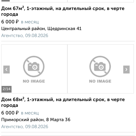
Дом 67м², 1-этажный, на длительный срок, в черте
города
₽
6 000
в месяц
Центральный район, Щедринская 41
Агентство, 09.08.2026
‹
›
2
/14
Дом 68м², 1-этажный, на длительный срок, в черте
города
₽
6 000
в месяц
Приморский район, 8 Марта 36
Агентство, 09.08.2026