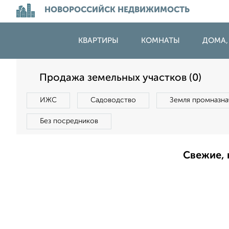
НОВОРОССИЙСК НЕДВИЖИМОСТЬ
КВАРТИРЫ
КОМНАТЫ
ДОМА,
Продажа земельных участков (0)
ИЖС
Садоводство
Земля промназна
Без посредников
Свежие, 