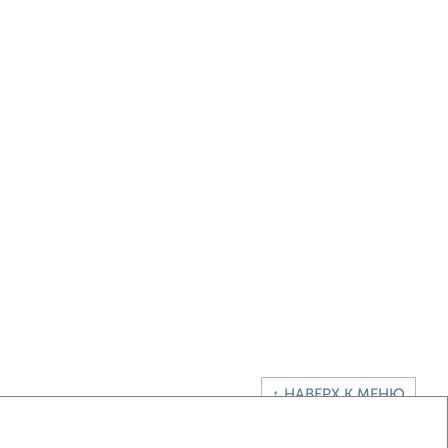
↑ НАВЕРХ К МЕНЮ