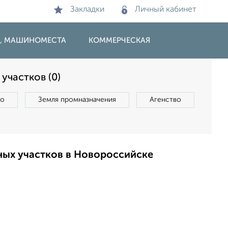
Закладки
Личный кабинет
И, МАШИНОМЕСТА
КОММЕРЧЕСКАЯ
участков (0)
во
Земля промназначения
Агенство
ных участков в Новороссийске