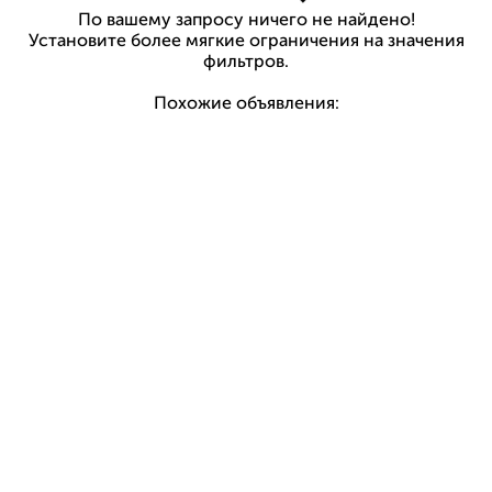
По вашему запросу ничего не найдено!
Установите более мягкие ограничения на значения
фильтров.
Похожие объявления: