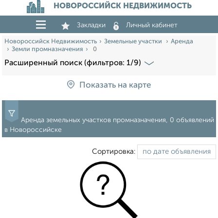
НОВОРОССИЙСК НЕДВИЖИМОСТЬ
Закладки
Личный кабинет
Новороссийск Недвижимость
Земельные участки
Аренда
Земли промназначения
0
Расширенный поиск (фильтров: 1/9)
Показать на карте
Аренда земельных участков промназначения, 0 объявлений
в Новороссийске
Сортировка: