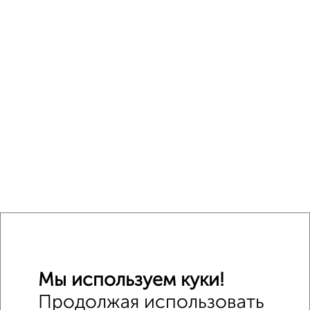
Мы используем куки!
Продолжая использовать