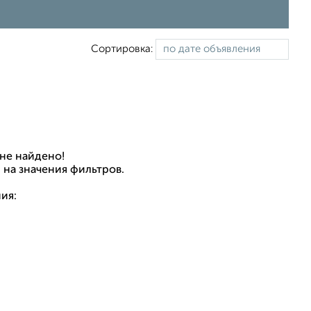
Сортировка:
не найдено!
 на значения фильтров.
ия: