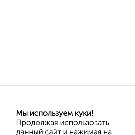
Мы используем куки!
Продолжая использовать
данный сайт и нажимая на