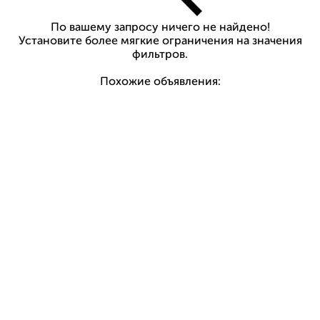
По вашему запросу ничего не найдено!
Установите более мягкие ограничения на значения
фильтров.
Похожие объявления: