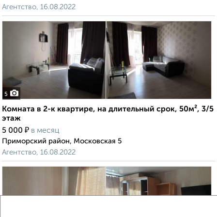
Агентство, 16.08.2022
5
Комната в 2-к квартире, на длительный срок, 50м², 3/5
этаж
₽
5 000
в месяц
Приморский район, Московская 5
Агентство, 16.08.2022