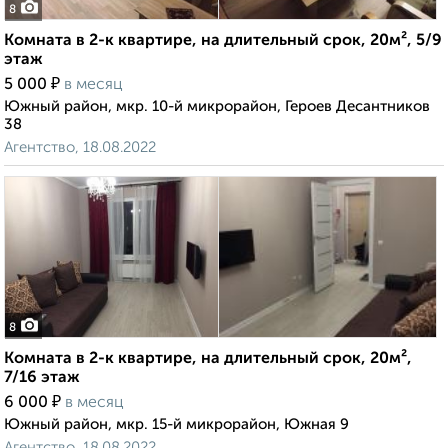
8
Комната в 2-к квартире, на длительный срок, 20м², 5/9
этаж
₽
5 000
в месяц
Южный район, мкр. 10-й микрорайон, Героев Десантников
38
Агентство, 18.08.2022
8
Комната в 2-к квартире, на длительный срок, 20м²,
7/16 этаж
₽
6 000
в месяц
Южный район, мкр. 15-й микрорайон, Южная 9
Агентство, 18.08.2022