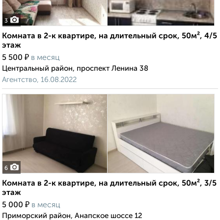
3
Комната в 2-к квартире, на длительный срок, 50м², 4/5
этаж
₽
5 500
в месяц
Центральный район, проспект Ленина 38
Агентство, 16.08.2022
6
Комната в 2-к квартире, на длительный срок, 50м², 3/5
этаж
₽
5 000
в месяц
Приморский район, Анапское шоссе 12