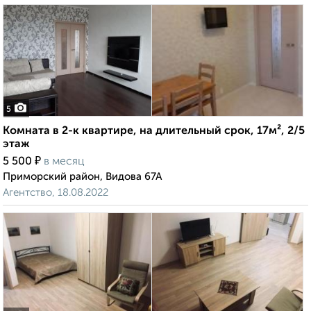
5
Комната в 2-к квартире, на длительный срок, 17м², 2/5
этаж
₽
5 500
в месяц
Приморский район, Видова 67А
Агентство, 18.08.2022