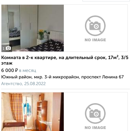
1
Комната в 2-к квартире, на длительный срок, 17м², 3/5
этаж
₽
6 000
в месяц
Южный район, мкр. 3-й микрорайон, проспект Ленина 67
Агентство, 25.08.2022