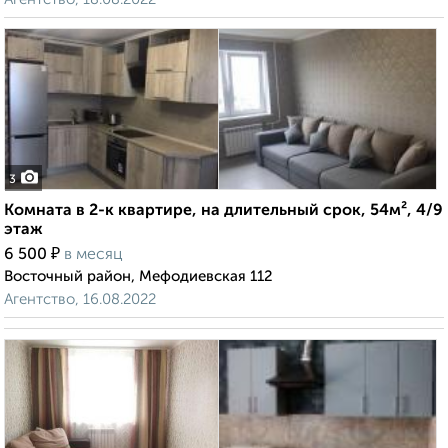
3
Комната в 2-к квартире, на длительный срок, 54м², 4/9
этаж
₽
6 500
в месяц
Восточный район, Мефодиевская 112
Агентство, 16.08.2022