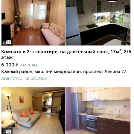
3
Комната в 2-к квартире, на длительный срок, 17м², 2/5
этаж
₽
6 000
в месяц
Южный район, мкр. 3-й микрорайон, проспект Ленина 77
Агентство, 18.08.2022
3