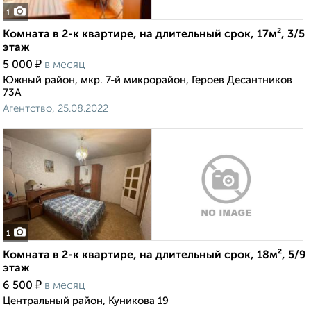
1
Комната в 2-к квартире, на длительный срок, 17м², 3/5
этаж
₽
5 000
в месяц
Южный район, мкр. 7-й микрорайон, Героев Десантников
73А
Агентство, 25.08.2022
1
Комната в 2-к квартире, на длительный срок, 18м², 5/9
этаж
₽
6 500
в месяц
Центральный район, Куникова 19