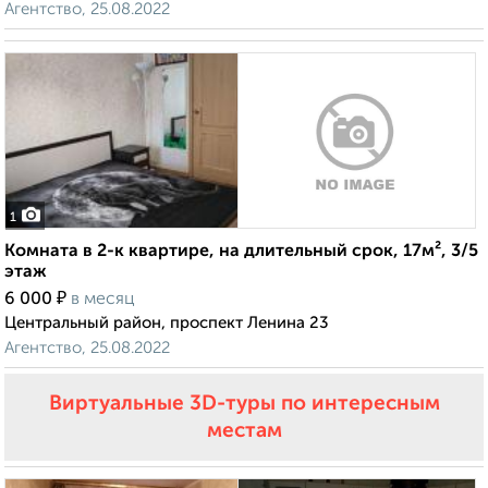
Агентство, 25.08.2022
1
Комната в 2-к квартире, на длительный срок, 17м², 3/5
этаж
₽
6 000
в месяц
Центральный район, проспект Ленина 23
Агентство, 25.08.2022
Виртуальные 3D-туры по интересным
местам