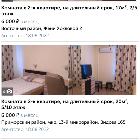
Комната в 2-к квартире, на длительный срок, 17м², 2/5
этаж
₽
6 000
в месяц
Восточный район, Жени Хохловой 2
Агентство, 18.08.2022
6
Комната в 2-к квартире, на длительный срок, 20м²,
5/10 этаж
₽
6 000
в месяц
Приморский район, мкр. 13-й микрорайон, Видова 165
Агентство, 18.08.2022