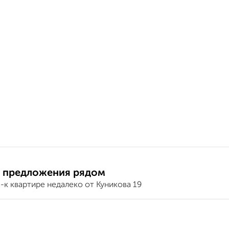
 предложения рядом
-к квартире недалеко от Куникова 19