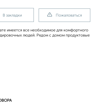
В закладки
Пожаловаться
мнате имеется все необходимое для комфортного
ндировочных людей. Рядом с домом продуктовые
ОВОРА