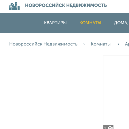
НОВОРОССИЙСК НЕДВИЖИМОСТЬ
КВАРТИРЫ
КОМНАТЫ
ДОМА,
Новороссийск Недвижимость
Комнаты
А
1