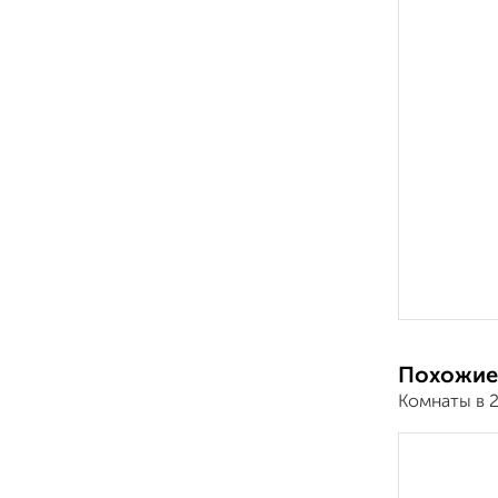
Похожие
Комнаты в 2