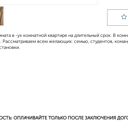
мната в -ух комнатной квартире на длительный срок. В ко
. Рассматриваем всем желающих: семью, студентов, кома
становки.
ОСТЬ: ОПЛАЧИВАЙТЕ ТОЛЬКО ПОСЛЕ ЗАКЛЮЧЕНИЯ ДОГ