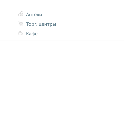
Аптеки
Торг. центры
Кафе