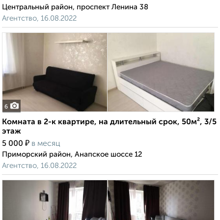
Центральный район, проспект Ленина 38
Агентство, 16.08.2022
6
Комната в 2-к квартире, на длительный срок, 50м², 3/5
этаж
₽
5 000
в месяц
Приморский район, Анапское шоссе 12
Агентство, 16.08.2022