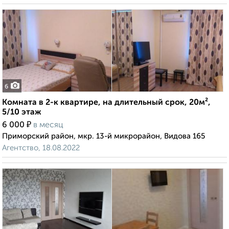
6
Комната в 2-к квартире, на длительный срок, 20м²,
5/10 этаж
₽
6 000
в месяц
Приморский район, мкр. 13-й микрорайон, Видова 165
Агентство, 18.08.2022