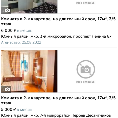
1
Комната в 2-к квартире, на длительный срок, 17м², 3/5
этаж
₽
6 000
в месяц
Южный район, мкр. 3-й микрорайон, проспект Ленина 67
Агентство, 25.08.2022
1
Комната в 2-к квартире, на длительный срок, 17м², 3/5
этаж
₽
5 000
в месяц
Южный район, мкр. 7-й микрорайон, Героев Десантников