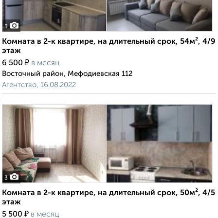
3
Комната в 2-к квартире, на длительный срок, 54м², 4/9
этаж
₽
6 500
в месяц
Восточный район, Мефодиевская 112
Агентство, 16.08.2022
3
Комната в 2-к квартире, на длительный срок, 50м², 4/5
этаж
₽
5 500
в месяц