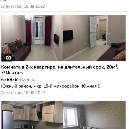
Агентство, 18.08.2022
8
Комната в 2-к квартире, на длительный срок, 20м²,
7/16 этаж
₽
6 000
в месяц
Южный район, мкр. 15-й микрорайон, Южная 9
Агентство, 18.08.2022