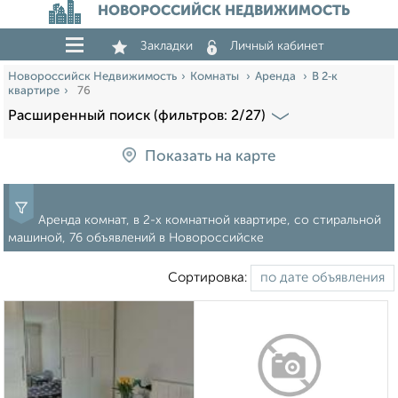
НОВОРОССИЙСК НЕДВИЖИМОСТЬ
Закладки
Личный кабинет
Новороссийск Недвижимость
Комнаты
Аренда
В 2‑к
квартире
76
Расширенный поиск (фильтров: 2/27)
Показать на карте
Аренда комнат, в 2-х комнатной квартире, со стиральной
машиной, 76 объявлений в Новороссийске
Сортировка: