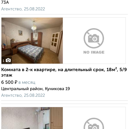
73А
Агентство, 25.08.2022
1
Комната в 2-к квартире, на длительный срок, 18м², 5/9
этаж
₽
6 500
в месяц
Центральный район, Куникова 19
Агентство, 25.08.2022