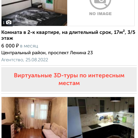
1
Комната в 2-к квартире, на длительный срок, 17м², 3/5
этаж
₽
6 000
в месяц
Центральный район, проспект Ленина 23
Агентство, 25.08.2022
Виртуальные 3D-туры по интересным
местам