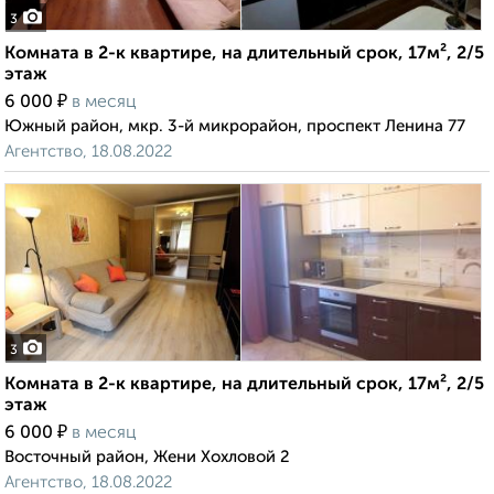
3
Комната в 2-к квартире, на длительный срок, 17м², 2/5
этаж
₽
6 000
в месяц
Южный район, мкр. 3-й микрорайон, проспект Ленина 77
Агентство, 18.08.2022
3
Комната в 2-к квартире, на длительный срок, 17м², 2/5
этаж
₽
6 000
в месяц
Восточный район, Жени Хохловой 2
Агентство, 18.08.2022