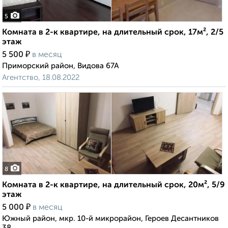
5
Комната в 2-к квартире, на длительный срок, 17м², 2/5
этаж
₽
5 500
в месяц
Приморский район, Видова 67А
Агентство, 18.08.2022
8
Комната в 2-к квартире, на длительный срок, 20м², 5/9
этаж
₽
5 000
в месяц
Южный район, мкр. 10-й микрорайон, Героев Десантников
38