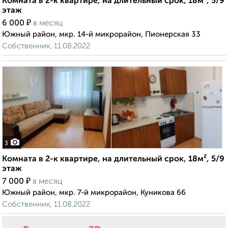
Комната в 2-к квартире, на длительный срок, 18м², 5/9
этаж
₽
6 000
в месяц
Южный район, мкр. 14-й микрорайон, Пионерская 33
Собственник, 11.08.2022
3
Комната в 2-к квартире, на длительный срок, 18м², 5/9
этаж
₽
7 000
в месяц
Южный район, мкр. 7-й микрорайон, Куникова 66
Собственник, 11.08.2022