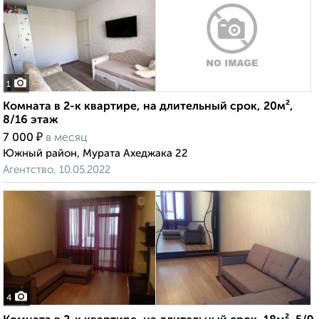
1
Комната в 2-к квартире, на длительный срок, 20м²,
8/16 этаж
₽
7 000
в месяц
Южный район, Мурата Ахеджака 22
Агентство, 10.05.2022
4