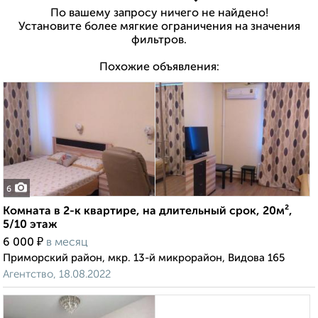
По вашему запросу ничего не найдено!
Установите более мягкие ограничения на значения
фильтров.
Похожие объявления:
6
Комната в 2-к квартире, на длительный срок, 20м²,
5/10 этаж
₽
6 000
в месяц
Приморский район, мкр. 13-й микрорайон, Видова 165
Агентство, 18.08.2022