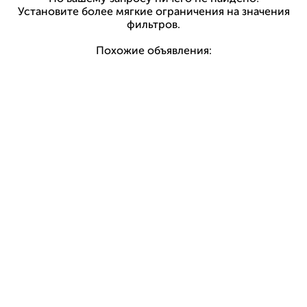
Установите более мягкие ограничения на значения
фильтров.
Похожие объявления: