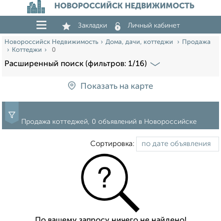
НОВОРОССИЙСК НЕДВИЖИМОСТЬ
Закладки
Личный кабинет
Новороссийск Недвижимость
Дома, дачи, коттеджи
Продажа
Коттеджи
0
Расширенный поиск (фильтров: 1/16)
Показать на карте
Продажа коттеджей, 0 объявлений в Новороссийске
Сортировка:
По вашему запросу ничего не найдено!