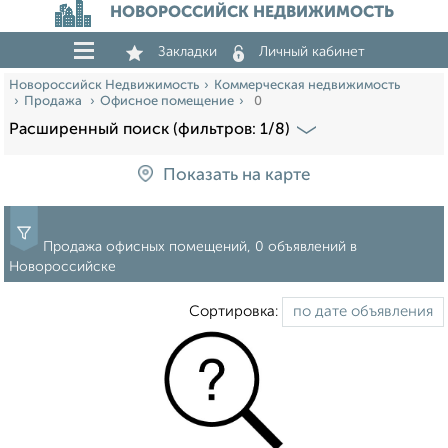
НОВОРОССИЙСК НЕДВИЖИМОСТЬ
Закладки
Личный кабинет
Новороссийск Недвижимость
Коммерческая недвижимость
Продажа
Офисное помещение
0
Расширенный поиск (фильтров: 1/8)
Показать на карте
Продажа офисных помещений, 0 объявлений в
Новороссийске
Сортировка: