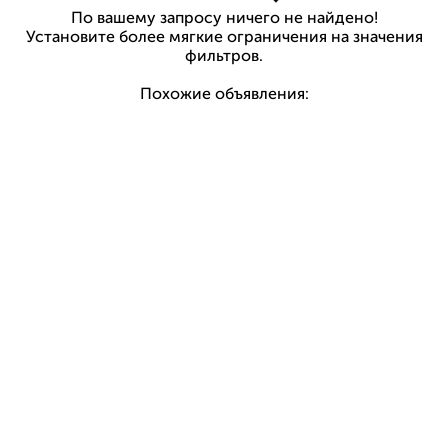
По вашему запросу ничего не найдено!
Установите более мягкие ограничения на значения
фильтров.
Похожие объявления: