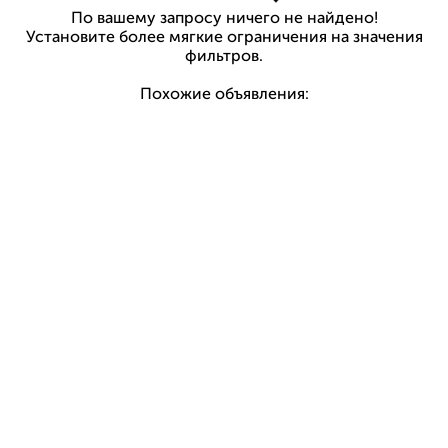
По вашему запросу ничего не найдено!
Установите более мягкие ограничения на значения
фильтров.
Похожие объявления: