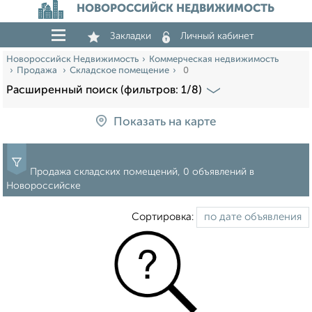
НОВОРОССИЙСК НЕДВИЖИМОСТЬ
Закладки
Личный кабинет
Новороссийск Недвижимость
Коммерческая недвижимость
Продажа
Складское помещение
0
Расширенный поиск (фильтров: 1/8)
Показать на карте
Продажа складских помещений, 0 объявлений в
Новороссийске
Сортировка: