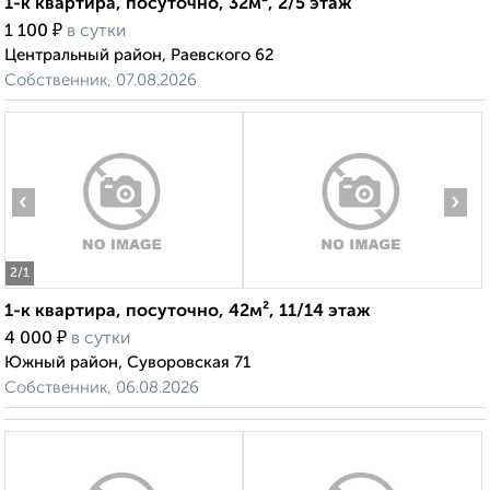
1-к квартира, посуточно, 32м², 2/5 этаж
₽
1 100
в сутки
Центральный район, Раевского 62
Собственник, 07.08.2026
‹
›
2
/1
1-к квартира, посуточно, 42м², 11/14 этаж
₽
4 000
в сутки
Южный район, Суворовская 71
Собственник, 06.08.2026