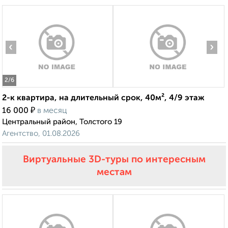
‹
›
2
/6
2-к квартира, на длительный срок, 40м², 4/9 этаж
₽
16 000
в месяц
Центральный район, Толстого 19
Агентство, 01.08.2026
Виртуальные 3D-туры по интересным
местам