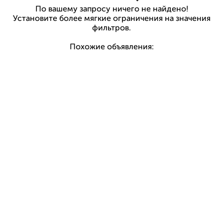
По вашему запросу ничего не найдено!
Установите более мягкие ограничения на значения
фильтров.
Похожие объявления: