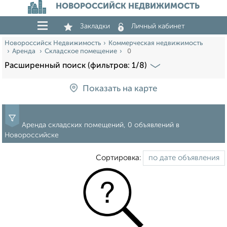
НОВОРОССИЙСК НЕДВИЖИМОСТЬ
Закладки
Личный кабинет
Новороссийск Недвижимость
Коммерческая недвижимость
Аренда
Складское помещение
0
Расширенный поиск (фильтров: 1/8)
Показать на карте
Аренда складских помещений, 0 объявлений в
Новороссийске
Сортировка: