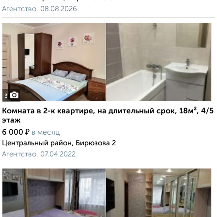
Агентство, 08.08.2026
3
Комната в 2-к квартире, на длительный срок, 18м², 4/5
этаж
₽
6 000
в месяц
Центральный район, Бирюзова 2
Агентство, 07.04.2022