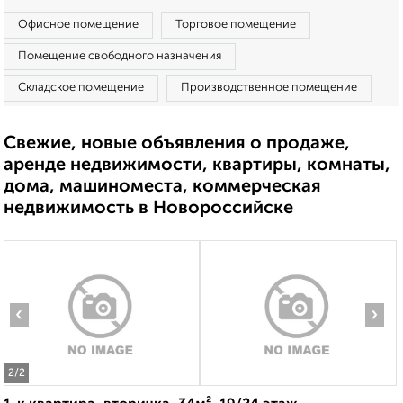
Офисное помещение
Торговое помещение
Помещение свободного назначения
Складское помещение
Производственное помещение
Свежие, новые объявления о продаже,
аренде недвижимости, квартиры, комнаты,
дома, машиноместа, коммерческая
недвижимость в Новороссийске
‹
›
2
/2