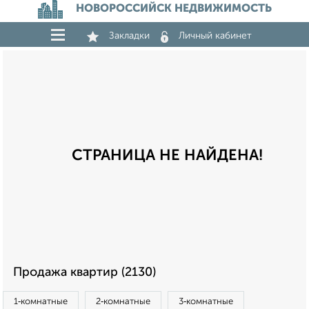
НОВОРОССИЙСК НЕДВИЖИМОСТЬ
Закладки
Личный кабинет
СТРАНИЦА НЕ НАЙДЕНА!
Продажа квартир (2130)
1‑комнатные
2‑комнатные
3‑комнатные