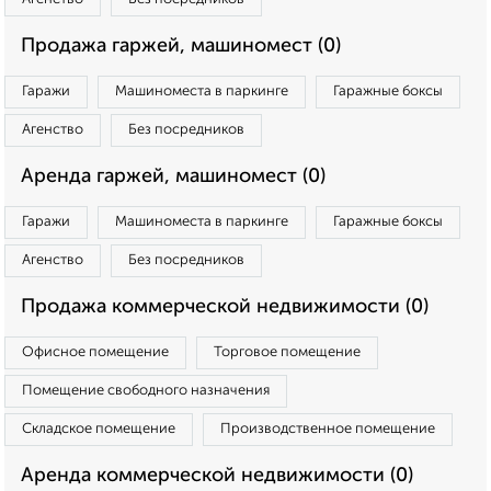
Продажа гаржей, машиномест (0)
Гаражи
Машиноместа в паркинге
Гаражные боксы
Агенство
Без посредников
Аренда гаржей, машиномест (0)
Гаражи
Машиноместа в паркинге
Гаражные боксы
Агенство
Без посредников
Продажа коммерческой недвижимости (0)
Офисное помещение
Торговое помещение
Помещение свободного назначения
Складское помещение
Производственное помещение
Аренда коммерческой недвижимости (0)