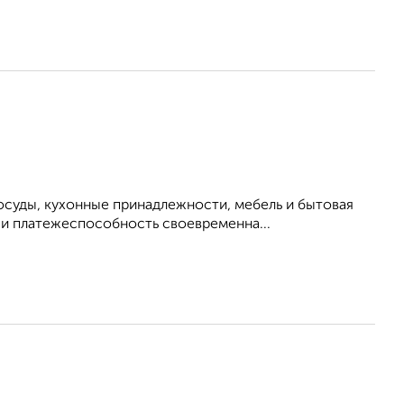
осуды, кухонные принадлежности, мебель и бытовая
 и платежеспособность своевременна...