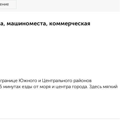
ение
ма, машиноместа, коммерческая
 границе Южного и Центрального районов
 минутах езды от моря и центра города. Здесь мягкий