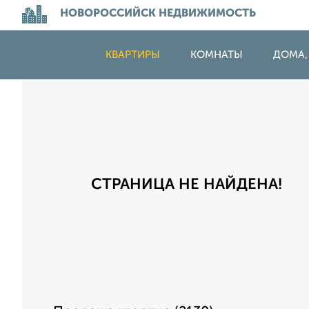
НОВОРОССИЙСК НЕДВИЖИМОСТЬ
КВАРТИРЫ
КОМНАТЫ
ДОМА,
СТРАНИЦА НЕ НАЙДЕНА!