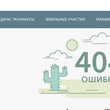
 ДАЧИ, ТАУНХАУСЫ
ЗЕМЕЛЬНЫЕ УЧАСТКИ
ГАРАЖ