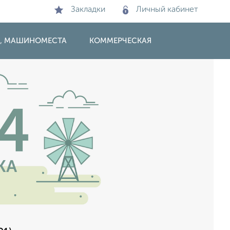
Закладки
Личный кабинет
И, МАШИНОМЕСТА
КОММЕРЧЕСКАЯ