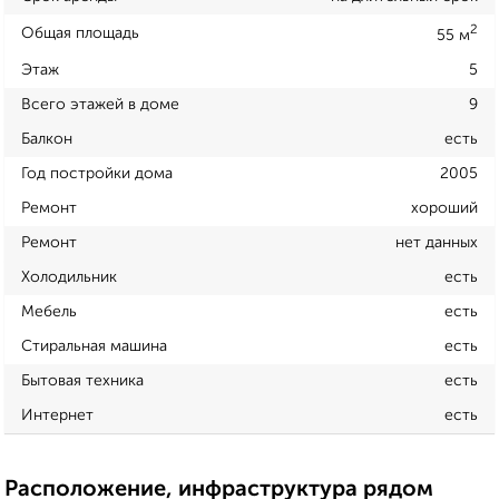
2
Общая площадь
55 м
Этаж
5
Всего этажей в доме
9
Балкон
есть
Год постройки дома
2005
Ремонт
хороший
Ремонт
нет данных
Холодильник
есть
Мебель
есть
Стиральная машина
есть
Бытовая техника
есть
Интернет
есть
Расположение, инфраструктура рядом