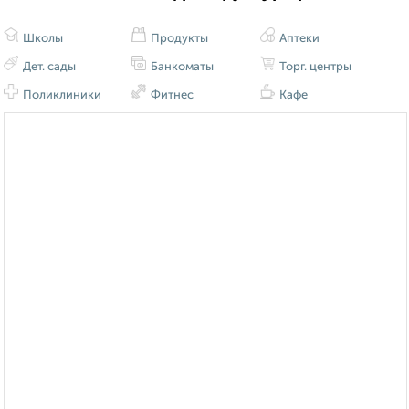
Школы
Продукты
Аптеки
Дет. сады
Банкоматы
Торг. центры
Поликлиники
Фитнес
Кафе