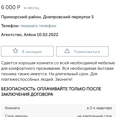
6 000
Р
в месяц
Приморский район, Днепровский переулок 5
Телефон:
показать телефон
Агентство, Алёна 10.02.2022
В закладки
Пожаловаться
Сдается хорошая комната со всей необходимой мебелью
для комфортного проживания. Вся необходимая бытовая
техника также имеется. На длительный срок. Для
платежеспособных людей. Звоните!
БЕЗОПАСНОСТЬ: ОПЛАЧИВАЙТЕ ТОЛЬКО ПОСЛЕ
ЗАКЛЮЧЕНИЯ ДОГОВОРА
Комната
в 2-к квартире
Срок аренды
на длительный срок