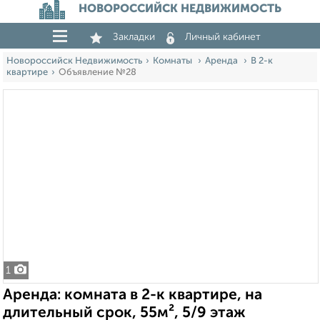
НОВОРОССИЙСК НЕДВИЖИМОСТЬ
Закладки
Личный кабинет
Новороссийск Недвижимость
Комнаты
Аренда
В 2-к
квартире
Объявление №28
1
Аренда: комната в 2-к квартире, на
длительный срок, 55м², 5/9 этаж