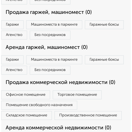
Продажа гаржей, машиномест (0)
Гаражи
Машиноместа в паркинге
Гаражные боксы
Агенство
Без посредников
Аренда гаржей, машиномест (0)
Гаражи
Машиноместа в паркинге
Гаражные боксы
Агенство
Без посредников
Продажа коммерческой недвижимости (0)
Офисное помещение
Торговое помещение
Помещение свободного назначения
Складское помещение
Производственное помещение
Аренда коммерческой недвижимости (0)