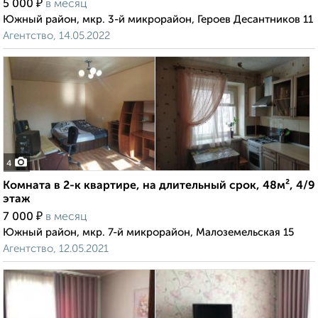
₽
5 000
в месяц
Южный район, мкр. 3-й микрорайон, Героев Десантников 11
Агентство, 14.05.2022
4
Комната в 2-к квартире, на длительный срок, 48м², 4/9
этаж
₽
7 000
в месяц
Южный район, мкр. 7-й микрорайон, Малоземельская 15
Агентство, 12.05.2021