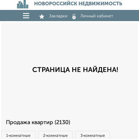
НОВОРОССИЙСК НЕДВИЖИМОСТЬ
Закладки
Личный кабинет
СТРАНИЦА НЕ НАЙДЕНА!
Продажа квартир (2130)
1‑комнатные
2‑комнатные
3‑комнатные