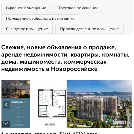
Офисное помещение
Торговое помещение
Помещение свободного назначения
Складское помещение
Производственное помещение
Свежие, новые объявления о продаже,
аренде недвижимости, квартиры, комнаты,
дома, машиноместа, коммерческая
недвижимость в Новороссийске
‹
›
2
/2