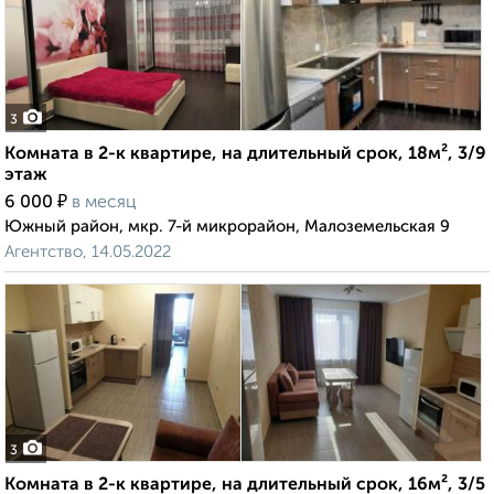
3
Комната в 2-к квартире, на длительный срок, 18м², 3/9
этаж
₽
6 000
в месяц
Южный район, мкр. 7-й микрорайон, Малоземельская 9
Агентство, 14.05.2022
3
Комната в 2-к квартире, на длительный срок, 16м², 3/5