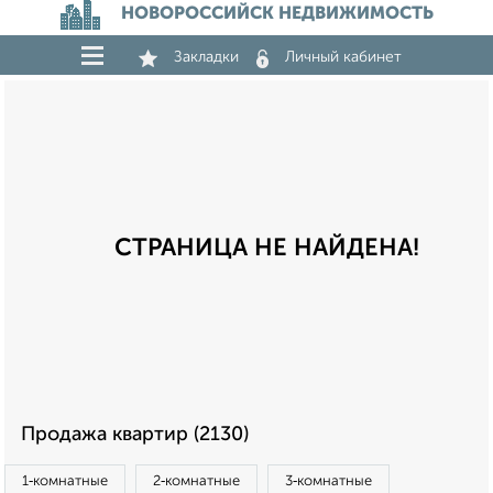
НОВОРОССИЙСК НЕДВИЖИМОСТЬ
Закладки
Личный кабинет
СТРАНИЦА НЕ НАЙДЕНА!
Продажа квартир (2130)
1‑комнатные
2‑комнатные
3‑комнатные