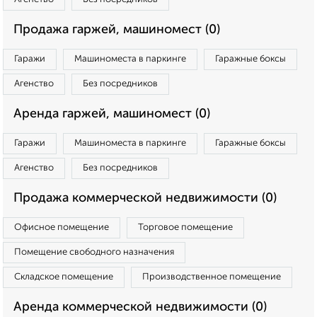
Продажа гаржей, машиномест (0)
Гаражи
Машиноместа в паркинге
Гаражные боксы
Агенство
Без посредников
Аренда гаржей, машиномест (0)
Гаражи
Машиноместа в паркинге
Гаражные боксы
Агенство
Без посредников
Продажа коммерческой недвижимости (0)
Офисное помещение
Торговое помещение
Помещение свободного назначения
Складское помещение
Производственное помещение
Аренда коммерческой недвижимости (0)