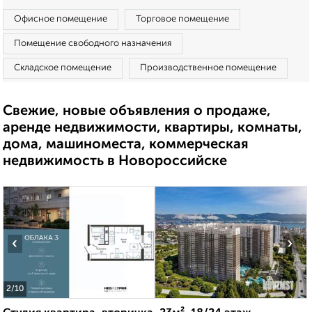
Офисное помещение
Торговое помещение
Помещение свободного назначения
Складское помещение
Производственное помещение
Свежие, новые объявления о продаже,
аренде недвижимости, квартиры, комнаты,
дома, машиноместа, коммерческая
недвижимость в Новороссийске
‹
›
2
/10