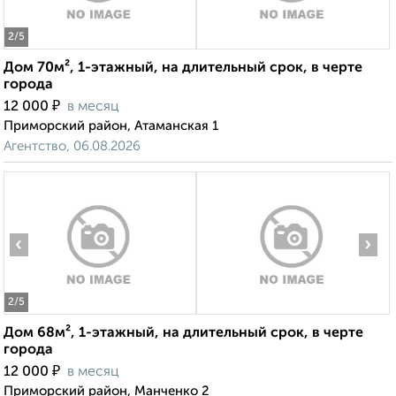
2
/5
Дом 70м², 1-этажный, на длительный срок, в черте
города
₽
12 000
в месяц
Приморский район, Атаманская 1
Агентство, 06.08.2026
‹
›
2
/5
Дом 68м², 1-этажный, на длительный срок, в черте
города
₽
12 000
в месяц
Приморский район, Манченко 2