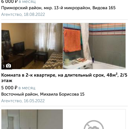
₽
6 000
в месяц
Приморский район, мкр. 13-й микрорайон, Видова 165
Агентство, 18.08.2022
3
Комната в 2-к квартире, на длительный срок, 48м², 2/5
этаж
₽
5 000
в месяц
Восточный район, Михаила Борисова 15
Агентство, 16.05.2022