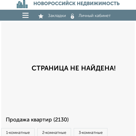
НОВОРОССИЙСК НЕДВИЖИМОСТЬ
Закладки
Личный кабинет
СТРАНИЦА НЕ НАЙДЕНА!
Продажа квартир (2130)
1‑комнатные
2‑комнатные
3‑комнатные