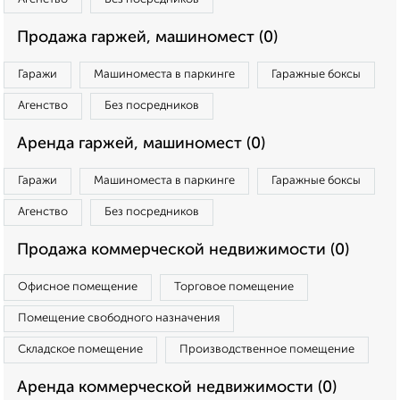
Продажа гаржей, машиномест (0)
Гаражи
Машиноместа в паркинге
Гаражные боксы
Агенство
Без посредников
Аренда гаржей, машиномест (0)
Гаражи
Машиноместа в паркинге
Гаражные боксы
Агенство
Без посредников
Продажа коммерческой недвижимости (0)
Офисное помещение
Торговое помещение
Помещение свободного назначения
Складское помещение
Производственное помещение
Аренда коммерческой недвижимости (0)