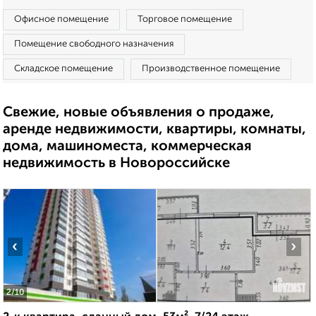
Офисное помещение
Торговое помещение
Помещение свободного назначения
Складское помещение
Производственное помещение
Свежие, новые объявления о продаже,
аренде недвижимости, квартиры, комнаты,
дома, машиноместа, коммерческая
недвижимость в Новороссийске
‹
›
2
/10