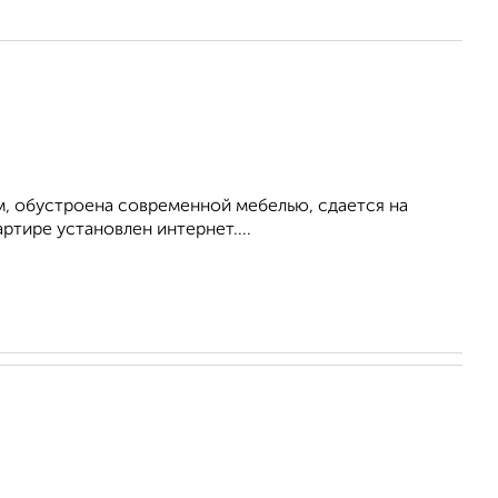
м, обустроена современной мебелью, сдается на
ртире установлен интернет....