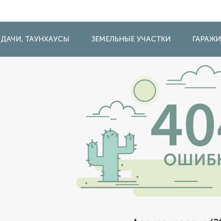
 ДАЧИ, ТАУНХАУСЫ
ЗЕМЕЛЬНЫЕ УЧАСТКИ
ГАРАЖ