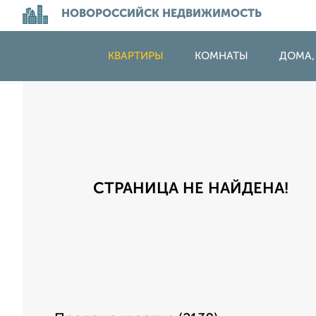
НОВОРОССИЙСК НЕДВИЖИМОСТЬ
КВАРТИРЫ
КОМНАТЫ
ДОМА,
СТРАНИЦА НЕ НАЙДЕНА!