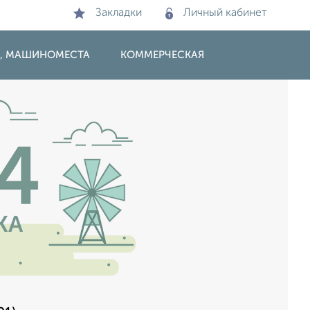
Закладки
Личный кабинет
И, МАШИНОМЕСТА
КОММЕРЧЕСКАЯ