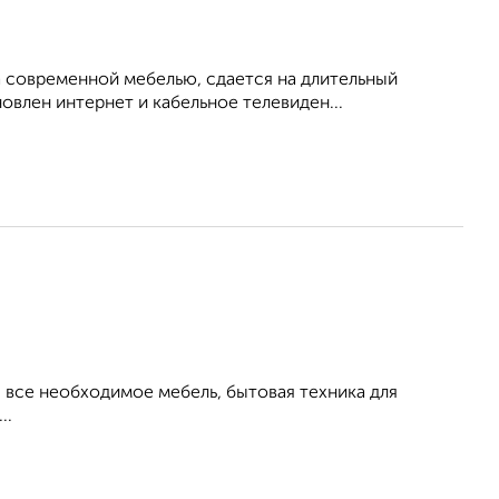
 современной мебелью, сдается на длительный
овлен интернет и кабельное телевиден...
все необходимое мебель, бытовая техника для
..