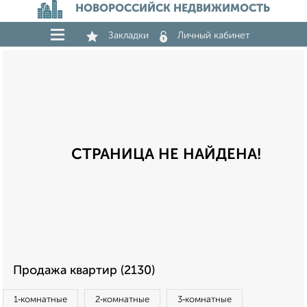
НОВОРОССИЙСК НЕДВИЖИМОСТЬ
Закладки
Личный кабинет
СТРАНИЦА НЕ НАЙДЕНА!
Продажа квартир (2130)
1‑комнатные
2‑комнатные
3‑комнатные