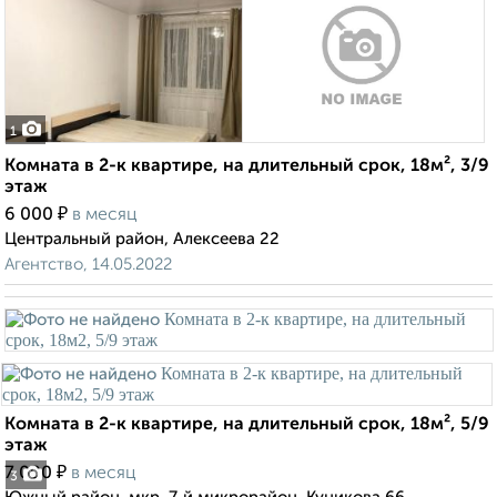
1
Комната в 2-к квартире, на длительный срок, 18м², 3/9
этаж
₽
6 000
в месяц
Центральный район, Алексеева 22
Агентство, 14.05.2022
Комната в 2-к квартире, на длительный срок, 18м², 5/9
этаж
₽
7 000
в месяц
3