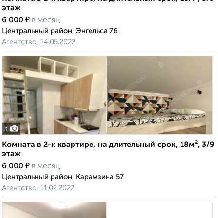
этаж
₽
6 000
в месяц
Центральный район, Энгельса 76
Агентство, 14.05.2022
3
Комната в 2-к квартире, на длительный срок, 18м², 3/9
этаж
₽
6 000
в месяц
Центральный район, Карамзина 57
Агентство, 11.02.2022