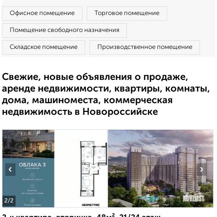
Офисное помещение
Торговое помещение
Помещение свободного назначения
Складское помещение
Производственное помещение
Свежие, новые объявления о продаже,
аренде недвижимости, квартиры, комнаты,
дома, машиноместа, коммерческая
недвижимость в Новороссийске
‹
›
2
/2