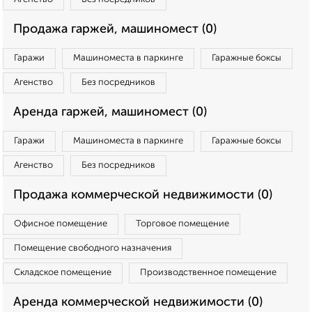
Продажа гаржей, машиномест (0)
Гаражи
Машиноместа в паркинге
Гаражные боксы
Агенство
Без посредников
Аренда гаржей, машиномест (0)
Гаражи
Машиноместа в паркинге
Гаражные боксы
Агенство
Без посредников
Продажа коммерческой недвижимости (0)
Офисное помещение
Торговое помещение
Помещение свободного назначения
Складское помещение
Производственное помещение
Аренда коммерческой недвижимости (0)