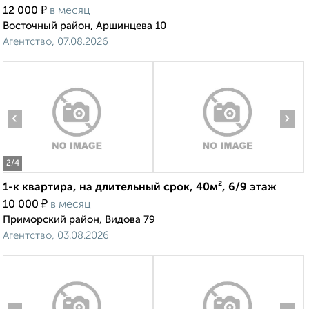
₽
12 000
в месяц
Восточный район, Аршинцева 10
Агентство, 07.08.2026
‹
›
2
/4
1-к квартира, на длительный срок, 40м², 6/9 этаж
₽
10 000
в месяц
Приморский район, Видова 79
Агентство, 03.08.2026