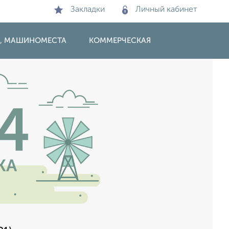
Закладки
Личный кабинет
И, МАШИНОМЕСТА
КОММЕРЧЕСКАЯ