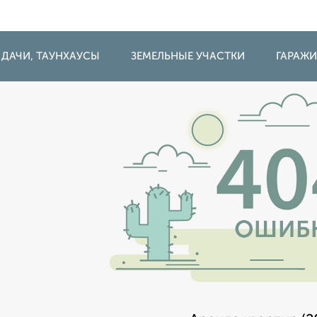
 ДАЧИ, ТАУНХАУСЫ
ЗЕМЕЛЬНЫЕ УЧАСТКИ
ГАРАЖ