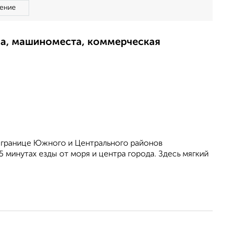
ение
ма, машиноместа, коммерческая
 границе Южного и Центрального районов
 минутах езды от моря и центра города. Здесь мягкий