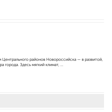
 Центрального районов Новороссийска — в развитой,
 города. Здесь мягкий климат, ...