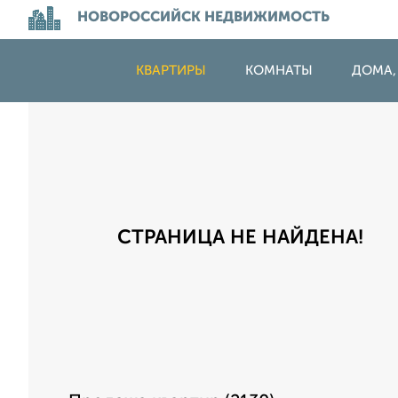
НОВОРОССИЙСК НЕДВИЖИМОСТЬ
КВАРТИРЫ
КОМНАТЫ
ДОМА,
СТРАНИЦА НЕ НАЙДЕНА!