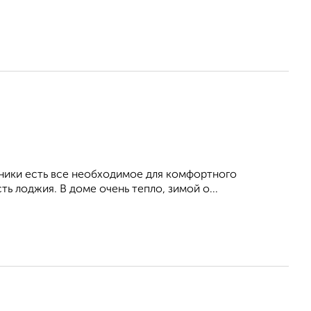
хники есть все необходимое для комфортного
ь лоджия. В доме очень тепло, зимой о...