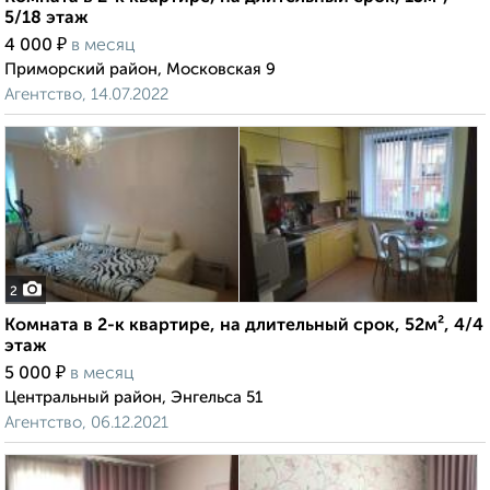
5/18 этаж
₽
4 000
в месяц
Приморский район, Московская 9
Агентство, 14.07.2022
2
Комната в 2-к квартире, на длительный срок, 52м², 4/4
этаж
₽
5 000
в месяц
Центральный район, Энгельса 51
Агентство, 06.12.2021