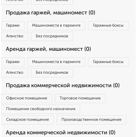
Продажа гаржей, машиномест (0)
Гаражи
Машиноместа в паркинге
Гаражные боксы
Агенство
Без посредников
Аренда гаржей, машиномест (0)
Гаражи
Машиноместа в паркинге
Гаражные боксы
Агенство
Без посредников
Продажа коммерческой недвижимости (0)
Офисное помещение
Торговое помещение
Помещение свободного назначения
Складское помещение
Производственное помещение
Аренда коммерческой недвижимости (0)