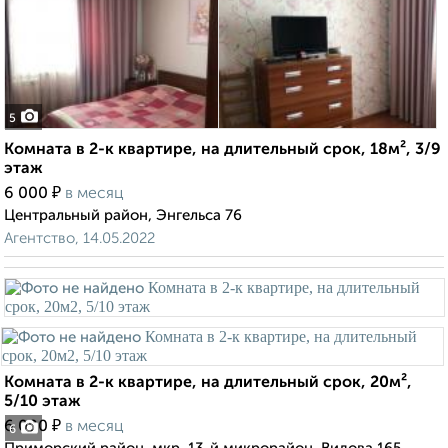
5
Комната в 2-к квартире, на длительный срок, 18м², 3/9
этаж
₽
6 000
в месяц
Центральный район, Энгельса 76
Агентство, 14.05.2022
Комната в 2-к квартире, на длительный срок, 20м²,
5/10 этаж
₽
6 000
в месяц
6