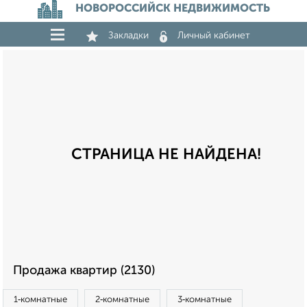
НОВОРОССИЙСК НЕДВИЖИМОСТЬ
Закладки
Личный кабинет
СТРАНИЦА НЕ НАЙДЕНА!
Продажа квартир (2130)
1‑комнатные
2‑комнатные
3‑комнатные