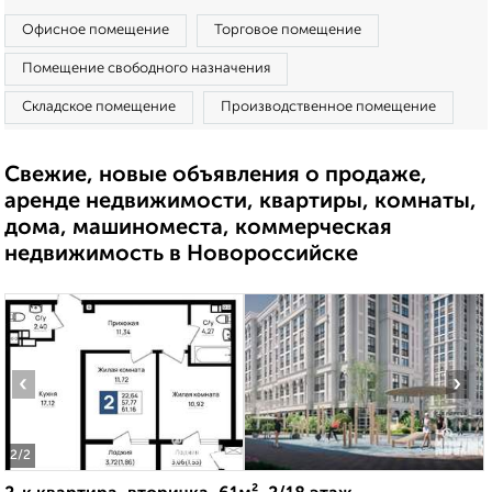
Офисное помещение
Торговое помещение
Помещение свободного назначения
Складское помещение
Производственное помещение
Свежие, новые объявления о продаже,
аренде недвижимости, квартиры, комнаты,
дома, машиноместа, коммерческая
недвижимость в Новороссийске
‹
›
2
/2