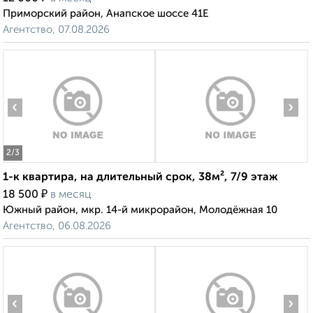
Приморский район, Анапское шоссе 41Е
Агентство, 07.08.2026
‹
›
2
/3
1-к квартира, на длительный срок, 38м², 7/9 этаж
₽
18 500
в месяц
Южный район, мкр. 14-й микрорайон, Молодёжная 10
Агентство, 06.08.2026
‹
›