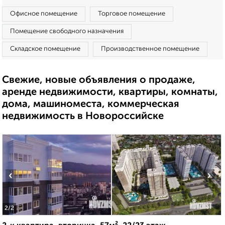
Офисное помещение
Торговое помещение
Помещение свободного назначения
Складское помещение
Производственное помещение
Свежие, новые объявления о продаже,
аренде недвижимости, квартиры, комнаты,
дома, машиноместа, коммерческая
недвижимость в Новороссийске
‹
›
2
/2