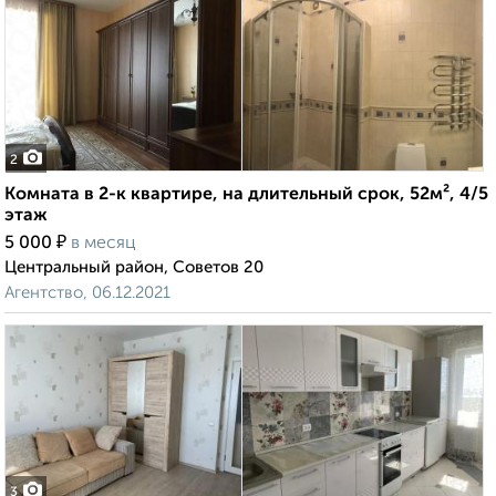
2
Комната в 2-к квартире, на длительный срок, 52м², 4/5
этаж
₽
5 000
в месяц
Центральный район, Советов 20
Агентство, 06.12.2021
3