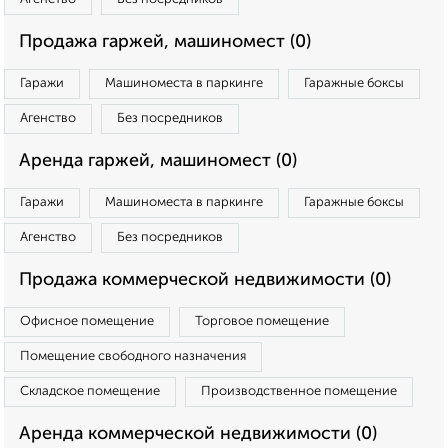
Продажа гаржей, машиномест (0)
Гаражи
Машиноместа в паркинге
Гаражные боксы
Агенство
Без посредников
Аренда гаржей, машиномест (0)
Гаражи
Машиноместа в паркинге
Гаражные боксы
Агенство
Без посредников
Продажа коммерческой недвижимости (0)
Офисное помещение
Торговое помещение
Помещение свободного назначения
Складское помещение
Производственное помещение
Аренда коммерческой недвижимости (0)