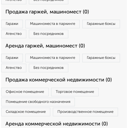
Продажа гаржей, машиномест (0)
Гаражи
Машиноместа в паркинге
Гаражные боксы
Агенство
Без посредников
Аренда гаржей, машиномест (0)
Гаражи
Машиноместа в паркинге
Гаражные боксы
Агенство
Без посредников
Продажа коммерческой недвижимости (0)
Офисное помещение
Торговое помещение
Помещение свободного назначения
Складское помещение
Производственное помещение
Аренда коммерческой недвижимости (0)