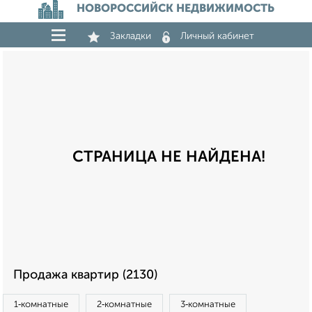
НОВОРОССИЙСК НЕДВИЖИМОСТЬ
Закладки
Личный кабинет
СТРАНИЦА НЕ НАЙДЕНА!
Продажа квартир (2130)
1‑комнатные
2‑комнатные
3‑комнатные