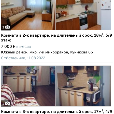
3
Комната в 2-к квартире, на длительный срок, 18м², 5/9
этаж
₽
7 000
в месяц
Южный район, мкр. 7-й микрорайон, Куникова 66
Собственник, 11.08.2022
3
Комната в 3-к квартире, на длительный срок, 17м², 4/9