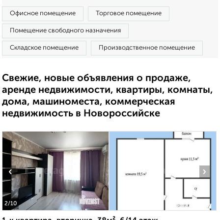
Офисное помещение
Торговое помещение
Помещение свободного назначения
Складское помещение
Производственное помещение
Свежие, новые объявления о продаже,
аренде недвижимости, квартиры, комнаты,
дома, машиноместа, коммерческая
недвижимость в Новороссийске
‹
›
2
/10