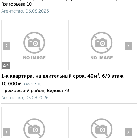
Григорьева 10
Агентство, 06.08.2026
‹
›
2
/4
1-к квартира, на длительный срок, 40м², 6/9 этаж
₽
10 000
в месяц
Приморский район, Видова 79
Агентство, 03.08.2026
‹
›