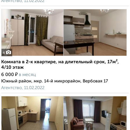
Агентство, 11.02.2022
4
Комната в 2-к квартире, на длительный срок, 17м²,
4/10 этаж
₽
6 000
в месяц
Южный район, мкр. 14-й микрорайон, Вербовая 17
Агентство, 11.02.2022