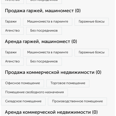
Продажа гаржей, машиномест (0)
Гаражи
Машиноместа в паркинге
Гаражные боксы
Агенство
Без посредников
Аренда гаржей, машиномест (0)
Гаражи
Машиноместа в паркинге
Гаражные боксы
Агенство
Без посредников
Продажа коммерческой недвижимости (0)
Офисное помещение
Торговое помещение
Помещение свободного назначения
Складское помещение
Производственное помещение
Аренда коммерческой недвижимости (0)