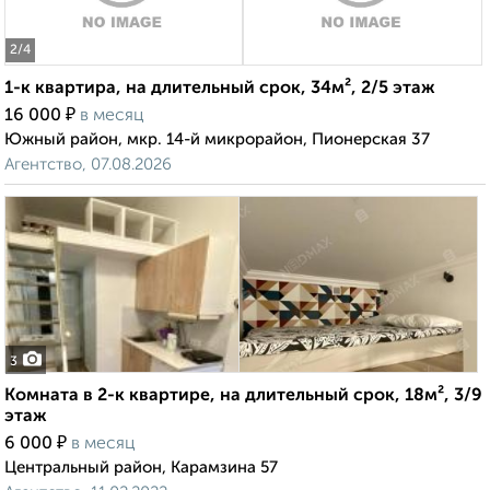
2
/4
1-к квартира, на длительный срок, 34м², 2/5 этаж
₽
16 000
в месяц
Южный район, мкр. 14-й микрорайон, Пионерская 37
Агентство, 07.08.2026
3
Комната в 2-к квартире, на длительный срок, 18м², 3/9
этаж
₽
6 000
в месяц
Центральный район, Карамзина 57