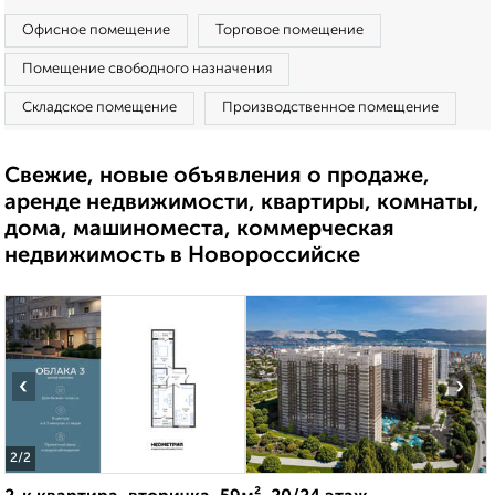
Офисное помещение
Торговое помещение
Помещение свободного назначения
Складское помещение
Производственное помещение
Свежие, новые объявления о продаже,
аренде недвижимости, квартиры, комнаты,
дома, машиноместа, коммерческая
недвижимость в Новороссийске
‹
›
2
/2