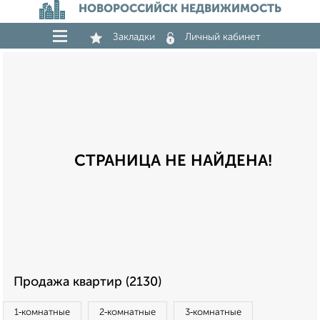
НОВОРОССИЙСК НЕДВИЖИМОСТЬ
Закладки
Личный кабинет
СТРАНИЦА НЕ НАЙДЕНА!
Продажа квартир (2130)
1‑комнатные
2‑комнатные
3‑комнатные