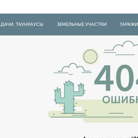
 ДАЧИ, ТАУНХАУСЫ
ЗЕМЕЛЬНЫЕ УЧАСТКИ
ГАРАЖ