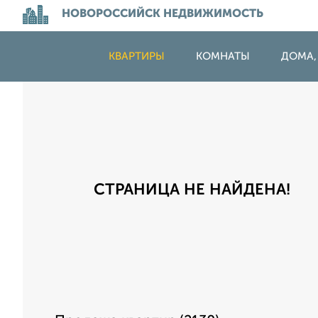
НОВОРОССИЙСК НЕДВИЖИМОСТЬ
КВАРТИРЫ
КОМНАТЫ
ДОМА,
СТРАНИЦА НЕ НАЙДЕНА!