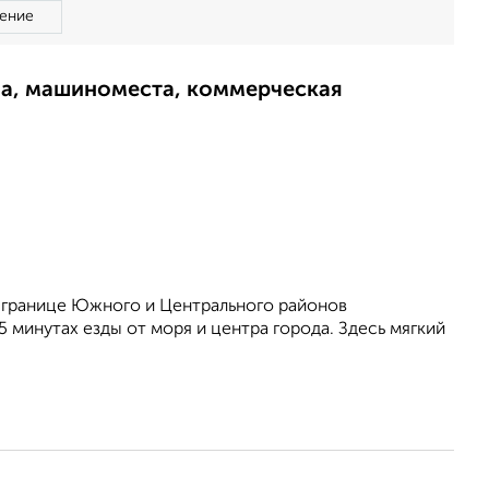
ение
ма, машиноместа, коммерческая
 границе Южного и Центрального районов
 минутах езды от моря и центра города. Здесь мягкий