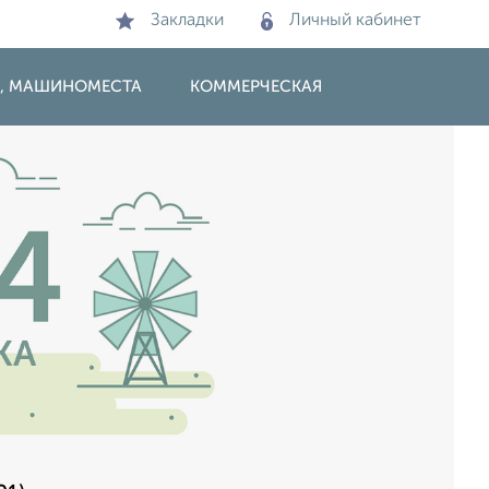
Закладки
Личный кабинет
И, МАШИНОМЕСТА
КОММЕРЧЕСКАЯ