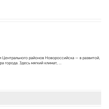
 Центрального районов Новороссийска — в развитой,
 города. Здесь мягкий климат, ...