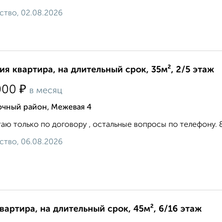
ство, 02.08.2026
ия квартира, на длительный срок, 35м², 2/5 этаж
₽
000
в месяц
очный район, Межевая 4
аю только по договору , остальные вопросы по телефону. 8 9 
ство, 06.08.2026
квартира, на длительный срок, 45м², 6/16 этаж