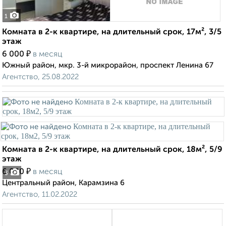
1
Комната в 2-к квартире, на длительный срок, 17м², 3/5
этаж
₽
6 000
в месяц
Южный район, мкр. 3-й микрорайон, проспект Ленина 67
Агентство, 25.08.2022
Комната в 2-к квартире, на длительный срок, 18м², 5/9
этаж
₽
6 000
в месяц
3
Центральный район, Карамзина 6
Агентство, 11.02.2022