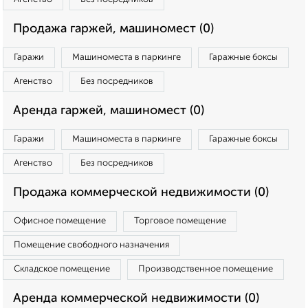
Продажа гаржей, машиномест (0)
Гаражи
Машиноместа в паркинге
Гаражные боксы
Агенство
Без посредников
Аренда гаржей, машиномест (0)
Гаражи
Машиноместа в паркинге
Гаражные боксы
Агенство
Без посредников
Продажа коммерческой недвижимости (0)
Офисное помещение
Торговое помещение
Помещение свободного назначения
Складское помещение
Производственное помещение
Аренда коммерческой недвижимости (0)