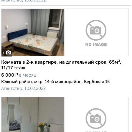
Агентство, 18.08.2022
1
Комната в 2-к квартире, на длительный срок, 65м²,
11/17 этаж
₽
6 000
в месяц
Южный район, мкр. 14-й микрорайон, Вербовая 15
Агентство, 10.02.2022