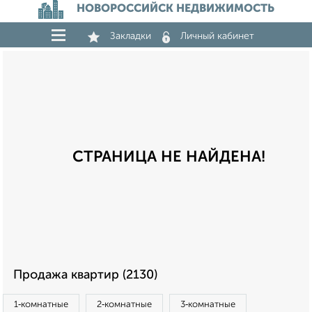
НОВОРОССИЙСК НЕДВИЖИМОСТЬ
Закладки
Личный кабинет
СТРАНИЦА НЕ НАЙДЕНА!
Продажа квартир (2130)
1‑комнатные
2‑комнатные
3‑комнатные