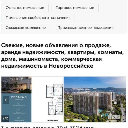
Офисное помещение
Торговое помещение
Помещение свободного назначения
Складское помещение
Производственное помещение
Свежие, новые объявления о продаже,
аренде недвижимости, квартиры, комнаты,
дома, машиноместа, коммерческая
недвижимость в Новороссийске
‹
›
2
/2