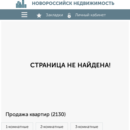
НОВОРОССИЙСК НЕДВИЖИМОСТЬ
Закладки
Личный кабинет
СТРАНИЦА НЕ НАЙДЕНА!
Продажа квартир (2130)
1‑комнатные
2‑комнатные
3‑комнатные