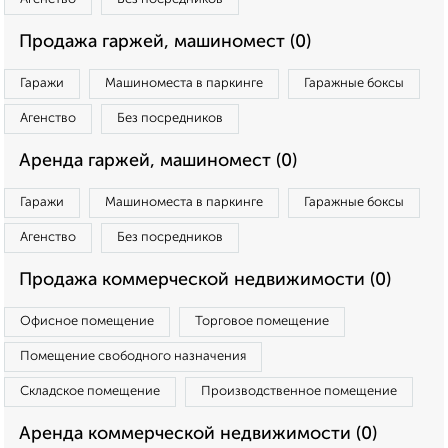
Продажа гаржей, машиномест (0)
Гаражи
Машиноместа в паркинге
Гаражные боксы
Агенство
Без посредников
Аренда гаржей, машиномест (0)
Гаражи
Машиноместа в паркинге
Гаражные боксы
Агенство
Без посредников
Продажа коммерческой недвижимости (0)
Офисное помещение
Торговое помещение
Помещение свободного назначения
Складское помещение
Производственное помещение
Аренда коммерческой недвижимости (0)