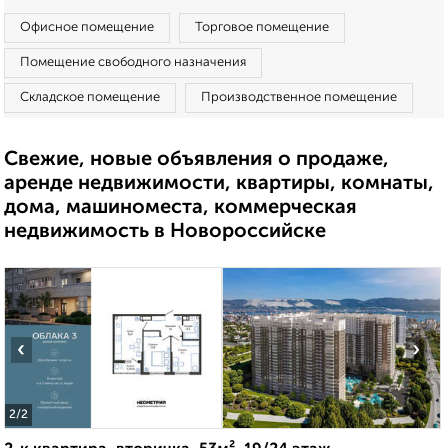
Офисное помещение
Торговое помещение
Помещение свободного назначения
Складское помещение
Производственное помещение
Свежие, новые объявления о продаже,
аренде недвижимости, квартиры, комнаты,
дома, машиноместа, коммерческая
недвижимость в Новороссийске
‹
›
2
/2