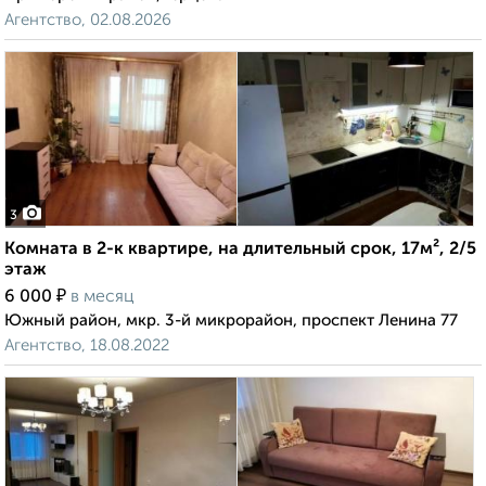
Агентство, 02.08.2026
3
Комната в 2-к квартире, на длительный срок, 17м², 2/5
этаж
₽
6 000
в месяц
Южный район, мкр. 3-й микрорайон, проспект Ленина 77
Агентство, 18.08.2022