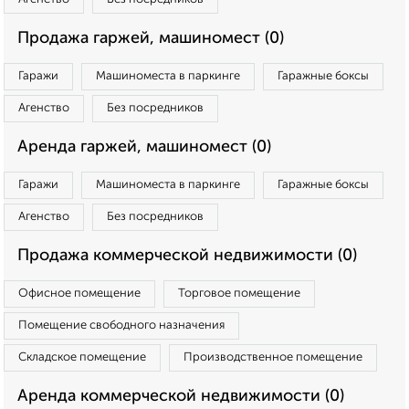
Продажа гаржей, машиномест (0)
Гаражи
Машиноместа в паркинге
Гаражные боксы
Агенство
Без посредников
Аренда гаржей, машиномест (0)
Гаражи
Машиноместа в паркинге
Гаражные боксы
Агенство
Без посредников
Продажа коммерческой недвижимости (0)
Офисное помещение
Торговое помещение
Помещение свободного назначения
Складское помещение
Производственное помещение
Аренда коммерческой недвижимости (0)