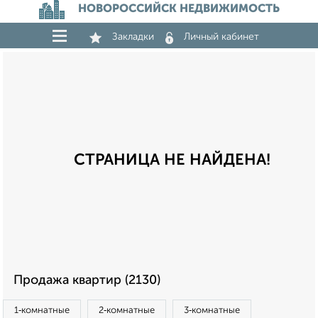
НОВОРОССИЙСК НЕДВИЖИМОСТЬ
Закладки
Личный кабинет
СТРАНИЦА НЕ НАЙДЕНА!
Продажа квартир (2130)
1‑комнатные
2‑комнатные
3‑комнатные