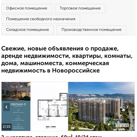
Офисное помещение
Торговое помещение
Помещение свободного назначения
Складское помещение
Производственное помещение
Свежие, новые объявления о продаже,
аренде недвижимости, квартиры, комнаты,
дома, машиноместа, коммерческая
недвижимость в Новороссийске
‹
›
2
/10