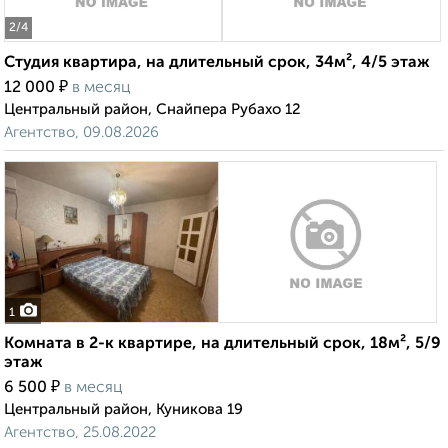
2
/4
Студия квартира, на длительный срок, 34м², 4/5 этаж
₽
12 000
в месяц
Центральный район, Снайпера Рубахо 12
Агентство, 09.08.2026
1
Комната в 2-к квартире, на длительный срок, 18м², 5/9
этаж
₽
6 500
в месяц
Центральный район, Куникова 19
Агентство, 25.08.2022