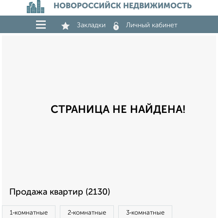
НОВОРОССИЙСК НЕДВИЖИМОСТЬ
Закладки
Личный кабинет
СТРАНИЦА НЕ НАЙДЕНА!
Продажа квартир (2130)
1‑комнатные
2‑комнатные
3‑комнатные