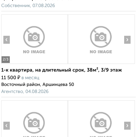
Собственник, 07.08.2026
‹
›
2
/3
1-к квартира, на длительный срок, 38м², 3/9 этаж
₽
11 500
в месяц
Восточный район, Аршинцева 50
Агентство, 04.08.2026
‹
›