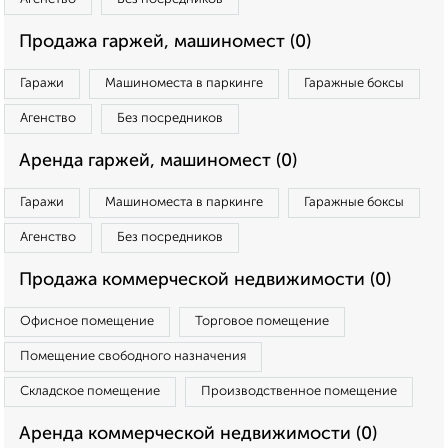
Продажа гаржей, машиномест (0)
Гаражи
Машиноместа в паркинге
Гаражные боксы
Агенство
Без посредников
Аренда гаржей, машиномест (0)
Гаражи
Машиноместа в паркинге
Гаражные боксы
Агенство
Без посредников
Продажа коммерческой недвижимости (0)
Офисное помещение
Торговое помещение
Помещение свободного назначения
Складское помещение
Производственное помещение
Аренда коммерческой недвижимости (0)