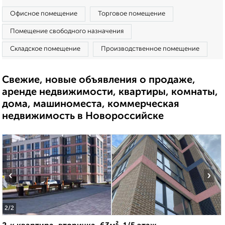
Офисное помещение
Торговое помещение
Помещение свободного назначения
Складское помещение
Производственное помещение
Свежие, новые объявления о продаже,
аренде недвижимости, квартиры, комнаты,
дома, машиноместа, коммерческая
недвижимость в Новороссийске
‹
›
2
/2