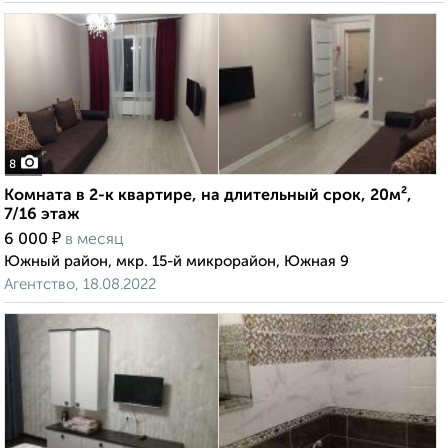
8
Комната в 2-к квартире, на длительный срок, 20м²,
7/16 этаж
₽
6 000
в месяц
Южный район, мкр. 15-й микрорайон, Южная 9
Агентство, 18.08.2022