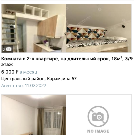
3
Комната в 2-к квартире, на длительный срок, 18м², 3/9
этаж
₽
6 000
в месяц
Центральный район, Карамзина 57
Агентство, 11.02.2022