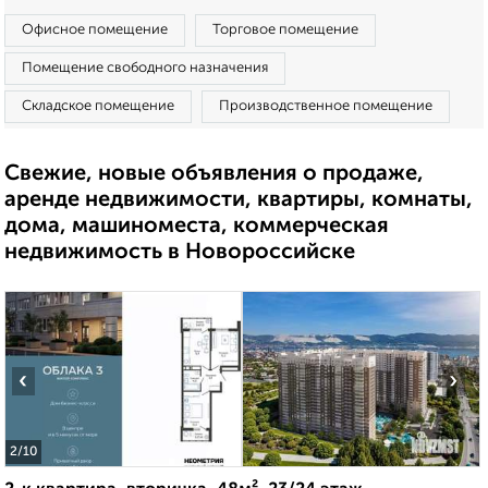
Офисное помещение
Торговое помещение
Помещение свободного назначения
Складское помещение
Производственное помещение
Свежие, новые объявления о продаже,
аренде недвижимости, квартиры, комнаты,
дома, машиноместа, коммерческая
недвижимость в Новороссийске
‹
›
2
/10