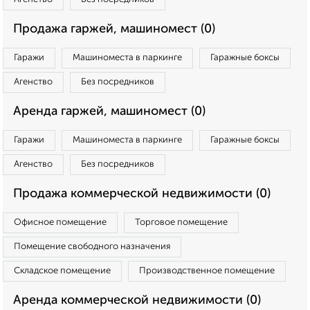
Продажа гаржей, машиномест (0)
Гаражи
Машиноместа в паркинге
Гаражные боксы
Агенство
Без посредников
Аренда гаржей, машиномест (0)
Гаражи
Машиноместа в паркинге
Гаражные боксы
Агенство
Без посредников
Продажа коммерческой недвижимости (0)
Офисное помещение
Торговое помещение
Помещение свободного назначения
Складское помещение
Производственное помещение
Аренда коммерческой недвижимости (0)