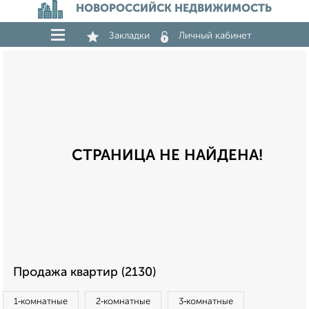
НОВОРОССИЙСК НЕДВИЖИМОСТЬ
Закладки
Личный кабинет
СТРАНИЦА НЕ НАЙДЕНА!
Продажа квартир (2130)
1‑комнатные
2‑комнатные
3‑комнатные