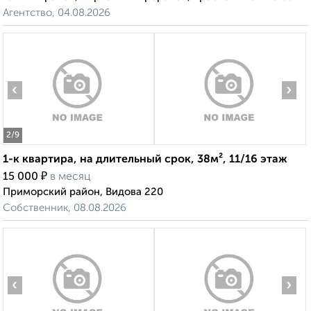
Агентство, 04.08.2026
‹
›
2
/9
1-к квартира, на длительный срок, 38м², 11/16 этаж
₽
15 000
в месяц
Приморский район, Видова 220
Собственник, 08.08.2026
‹
›