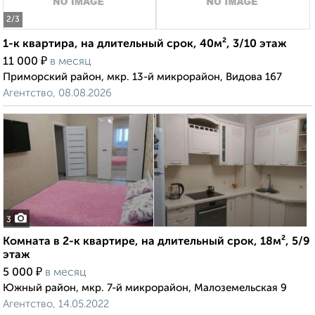
2
/3
1-к квартира, на длительный срок, 40м², 3/10 этаж
₽
11 000
в месяц
Приморский район, мкр. 13-й микрорайон, Видова 167
Агентство, 08.08.2026
3
Комната в 2-к квартире, на длительный срок, 18м², 5/9
этаж
₽
5 000
в месяц
Южный район, мкр. 7-й микрорайон, Малоземельская 9
Агентство, 14.05.2022