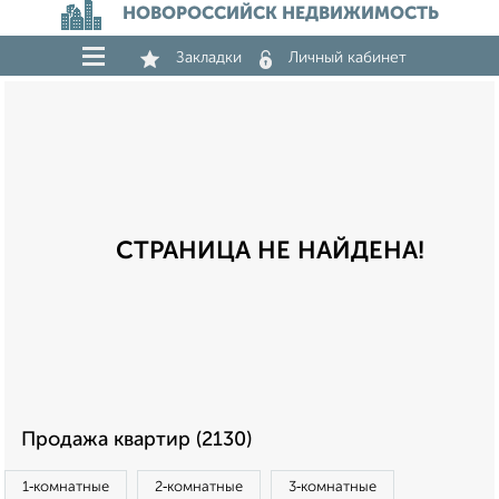
НОВОРОССИЙСК НЕДВИЖИМОСТЬ
Закладки
Личный кабинет
СТРАНИЦА НЕ НАЙДЕНА!
Продажа квартир (2130)
1‑комнатные
2‑комнатные
3‑комнатные