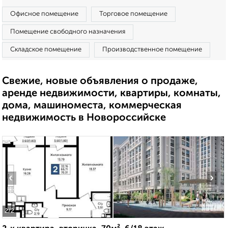
Офисное помещение
Торговое помещение
Помещение свободного назначения
Складское помещение
Производственное помещение
Свежие, новые объявления о продаже,
аренде недвижимости, квартиры, комнаты,
дома, машиноместа, коммерческая
недвижимость в Новороссийске
‹
›
2
/2