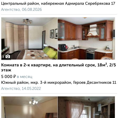
Центральный район, набережная Адмирала Серебрякова 17
Агентство, 06.08.2026
3
Комната в 2-к квартире, на длительный срок, 18м², 2/5
этаж
₽
5 000
в месяц
Южный район, мкр. 3-й микрорайон, Героев Десантников 11
Агентство, 14.05.2022