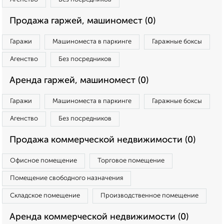
Продажа гаржей, машиномест (0)
Гаражи
Машиноместа в паркинге
Гаражные боксы
Агенство
Без посредников
Аренда гаржей, машиномест (0)
Гаражи
Машиноместа в паркинге
Гаражные боксы
Агенство
Без посредников
Продажа коммерческой недвижимости (0)
Офисное помещение
Торговое помещение
Помещение свободного назначения
Складское помещение
Производственное помещение
Аренда коммерческой недвижимости (0)