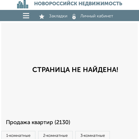
НОВОРОССИЙСК НЕДВИЖИМОСТЬ
Закладки
Личный кабинет
СТРАНИЦА НЕ НАЙДЕНА!
Продажа квартир (2130)
1‑комнатные
2‑комнатные
3‑комнатные