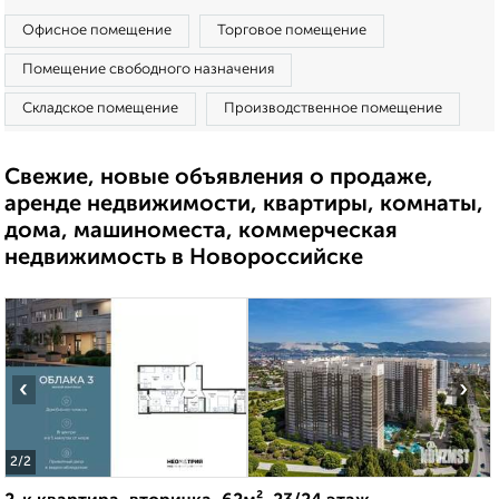
Офисное помещение
Торговое помещение
Помещение свободного назначения
Складское помещение
Производственное помещение
Свежие, новые объявления о продаже,
аренде недвижимости, квартиры, комнаты,
дома, машиноместа, коммерческая
недвижимость в Новороссийске
‹
›
2
/2