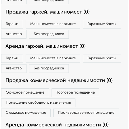
Продажа гаржей, машиномест (0)
Гаражи
Машиноместа в паркинге
Гаражные боксы
Агенство
Без посредников
Аренда гаржей, машиномест (0)
Гаражи
Машиноместа в паркинге
Гаражные боксы
Агенство
Без посредников
Продажа коммерческой недвижимости (0)
Офисное помещение
Торговое помещение
Помещение свободного назначения
Складское помещение
Производственное помещение
Аренда коммерческой недвижимости (0)