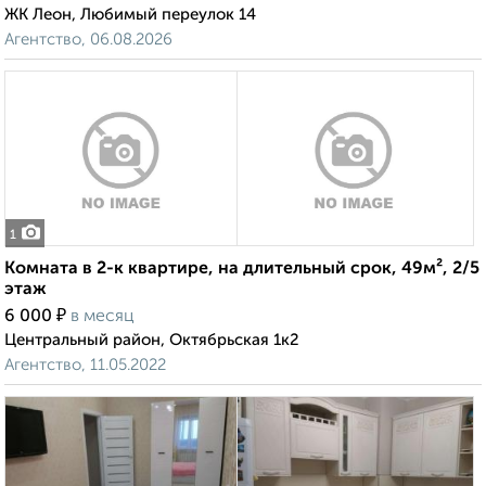
ЖК Леон, Любимый переулок 14
Агентство, 06.08.2026
1
Комната в 2-к квартире, на длительный срок, 49м², 2/5
этаж
₽
6 000
в месяц
Центральный район, Октябрьская 1к2
Агентство, 11.05.2022