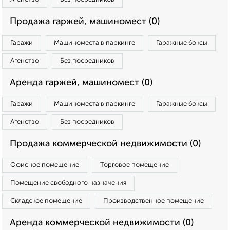
Продажа гаржей, машиномест (0)
Гаражи
Машиноместа в паркинге
Гаражные боксы
Агенство
Без посредников
Аренда гаржей, машиномест (0)
Гаражи
Машиноместа в паркинге
Гаражные боксы
Агенство
Без посредников
Продажа коммерческой недвижимости (0)
Офисное помещение
Торговое помещение
Помещение свободного назначения
Складское помещение
Производственное помещение
Аренда коммерческой недвижимости (0)