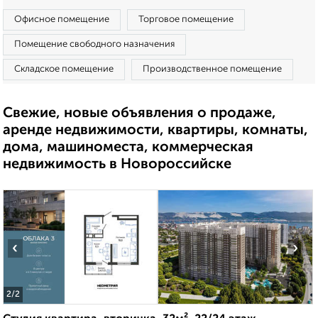
Офисное помещение
Торговое помещение
Помещение свободного назначения
Складское помещение
Производственное помещение
Свежие, новые объявления о продаже,
аренде недвижимости, квартиры, комнаты,
дома, машиноместа, коммерческая
недвижимость в Новороссийске
‹
›
2
/2