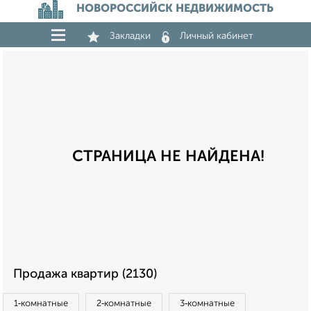
НОВОРОССИЙСК НЕДВИЖИМОСТЬ
Закладки
Личный кабинет
СТРАНИЦА НЕ НАЙДЕНА!
Продажа квартир (2130)
1‑комнатные
2‑комнатные
3‑комнатные