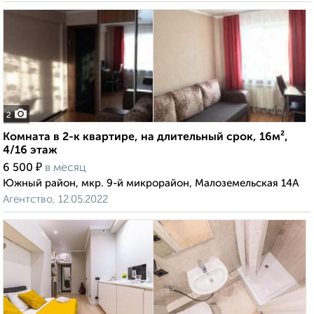
2
Комната в 2-к квартире, на длительный срок, 16м²,
4/16 этаж
₽
6 500
в месяц
Южный район, мкр. 9-й микрорайон, Малоземельская 14А
Агентство, 12.05.2022