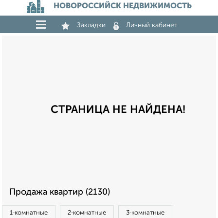
НОВОРОССИЙСК НЕДВИЖИМОСТЬ
Закладки
Личный кабинет
СТРАНИЦА НЕ НАЙДЕНА!
Продажа квартир (2130)
1‑комнатные
2‑комнатные
3‑комнатные