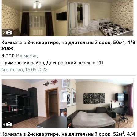
2
Комната в 2-к квартире, на длительный срок, 50м², 4/9
этаж
₽
8 000
в месяц
Приморский район, Днепровский переулок 11
Агентство, 16.05.2022
4
Комната в 2-к квартире, на длительный срок, 52м², 4/4