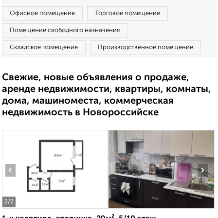
Офисное помещение
Торговое помещение
Помещение свободного назначения
Складское помещение
Производственное помещение
Свежие, новые объявления о продаже,
аренде недвижимости, квартиры, комнаты,
дома, машиноместа, коммерческая
недвижимость в Новороссийске
‹
›
2
/2