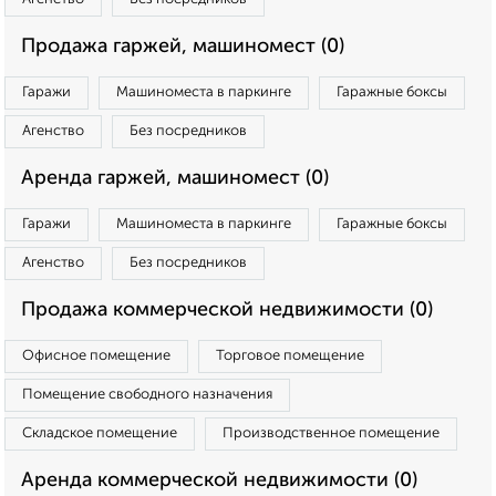
Продажа гаржей, машиномест (0)
Гаражи
Машиноместа в паркинге
Гаражные боксы
Агенство
Без посредников
Аренда гаржей, машиномест (0)
Гаражи
Машиноместа в паркинге
Гаражные боксы
Агенство
Без посредников
Продажа коммерческой недвижимости (0)
Офисное помещение
Торговое помещение
Помещение свободного назначения
Складское помещение
Производственное помещение
Аренда коммерческой недвижимости (0)