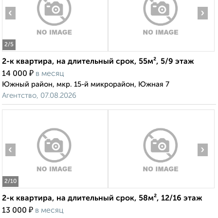
‹
›
2
/5
2-к квартира, на длительный срок, 55м², 5/9 этаж
₽
14 000
в месяц
Южный район, мкр. 15-й микрорайон, Южная 7
Агентство, 07.08.2026
‹
›
2
/10
2-к квартира, на длительный срок, 58м², 12/16 этаж
₽
13 000
в месяц