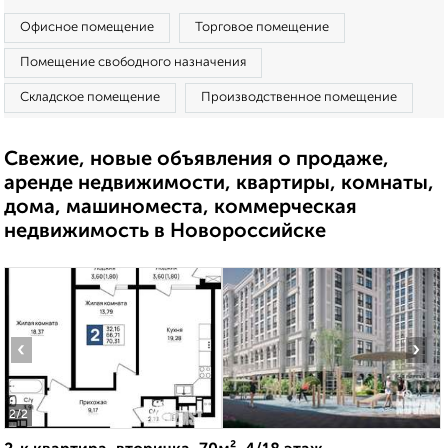
Офисное помещение
Торговое помещение
Помещение свободного назначения
Складское помещение
Производственное помещение
Свежие, новые объявления о продаже,
аренде недвижимости, квартиры, комнаты,
дома, машиноместа, коммерческая
недвижимость в Новороссийске
‹
›
2
/2