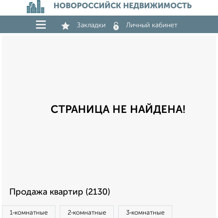
НОВОРОССИЙСК НЕДВИЖИМОСТЬ
Закладки
Личный кабинет
СТРАНИЦА НЕ НАЙДЕНА!
Продажа квартир (2130)
1‑комнатные
2‑комнатные
3‑комнатные