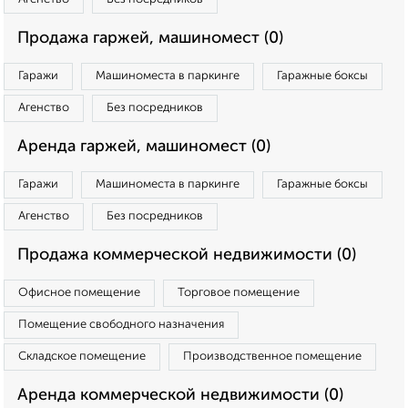
Продажа гаржей, машиномест (0)
Гаражи
Машиноместа в паркинге
Гаражные боксы
Агенство
Без посредников
Аренда гаржей, машиномест (0)
Гаражи
Машиноместа в паркинге
Гаражные боксы
Агенство
Без посредников
Продажа коммерческой недвижимости (0)
Офисное помещение
Торговое помещение
Помещение свободного назначения
Складское помещение
Производственное помещение
Аренда коммерческой недвижимости (0)