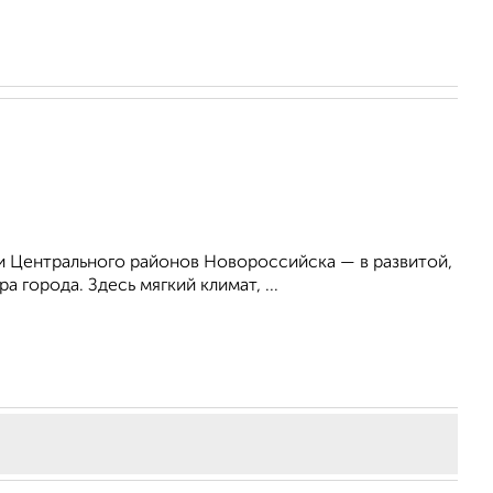
 Центрального районов Новороссийска — в развитой,
 города. Здесь мягкий климат, ...