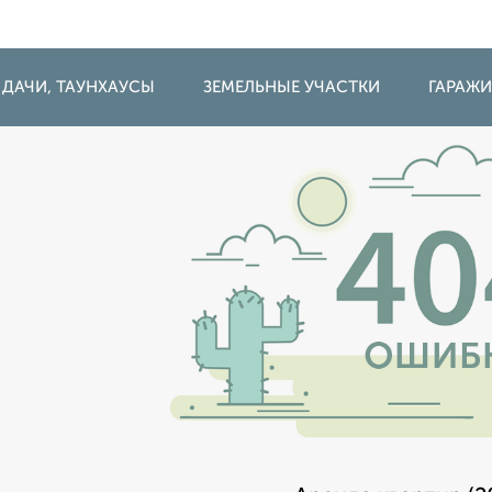
 ДАЧИ, ТАУНХАУСЫ
ЗЕМЕЛЬНЫЕ УЧАСТКИ
ГАРАЖ