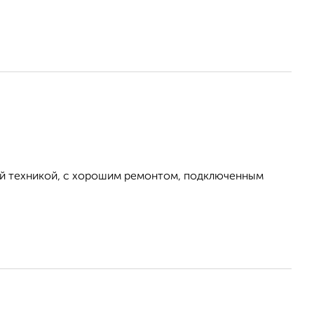
ой техникой, с хорошим ремонтом, подключенным