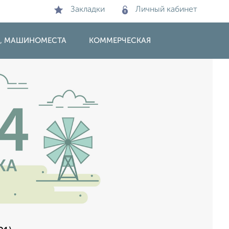
Закладки
Личный кабинет
И, МАШИНОМЕСТА
КОММЕРЧЕСКАЯ