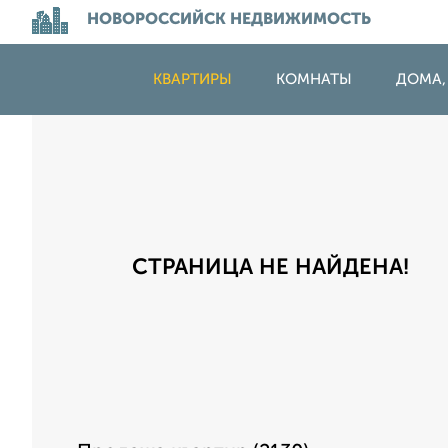
НОВОРОССИЙСК НЕДВИЖИМОСТЬ
КВАРТИРЫ
КОМНАТЫ
ДОМА,
СТРАНИЦА НЕ НАЙДЕНА!