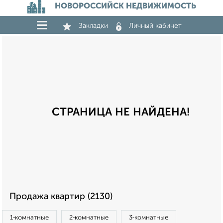
НОВОРОССИЙСК НЕДВИЖИМОСТЬ
Закладки
Личный кабинет
СТРАНИЦА НЕ НАЙДЕНА!
Продажа квартир (2130)
1‑комнатные
2‑комнатные
3‑комнатные