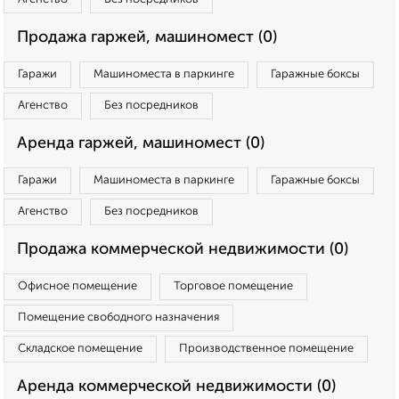
Продажа гаржей, машиномест (0)
Гаражи
Машиноместа в паркинге
Гаражные боксы
Агенство
Без посредников
Аренда гаржей, машиномест (0)
Гаражи
Машиноместа в паркинге
Гаражные боксы
Агенство
Без посредников
Продажа коммерческой недвижимости (0)
Офисное помещение
Торговое помещение
Помещение свободного назначения
Складское помещение
Производственное помещение
Аренда коммерческой недвижимости (0)