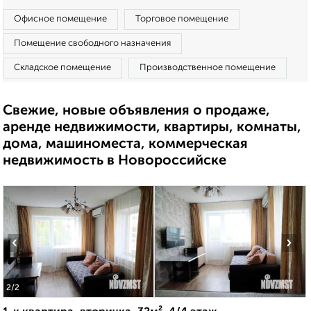
Офисное помещение
Торговое помещение
Помещение свободного назначения
Складское помещение
Производственное помещение
Свежие, новые объявления о продаже,
аренде недвижимости, квартиры, комнаты,
дома, машиноместа, коммерческая
недвижимость в Новороссийске
‹
›
2
/2