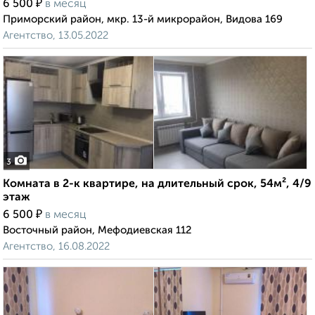
₽
6 500
в месяц
Приморский район, мкр. 13-й микрорайон, Видова 169
Агентство, 13.05.2022
3
Комната в 2-к квартире, на длительный срок, 54м², 4/9
этаж
₽
6 500
в месяц
Восточный район, Мефодиевская 112
Агентство, 16.08.2022