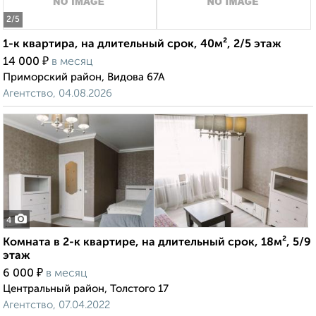
2
/5
1-к квартира, на длительный срок, 40м², 2/5 этаж
₽
14 000
в месяц
Приморский район, Видова 67А
Агентство, 04.08.2026
4
Комната в 2-к квартире, на длительный срок, 18м², 5/9
этаж
₽
6 000
в месяц
Центральный район, Толстого 17
Агентство, 07.04.2022