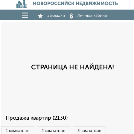
НОВОРОССИЙСК НЕДВИЖИМОСТЬ
Закладки
Личный кабинет
СТРАНИЦА НЕ НАЙДЕНА!
Продажа квартир (2130)
1‑комнатные
2‑комнатные
3‑комнатные