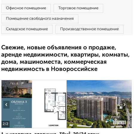
Офисное помещение
Торговое помещение
Помещение свободного назначения
Складское помещение
Производственное помещение
Свежие, новые объявления о продаже,
аренде недвижимости, квартиры, комнаты,
дома, машиноместа, коммерческая
недвижимость в Новороссийске
‹
›
2
/2