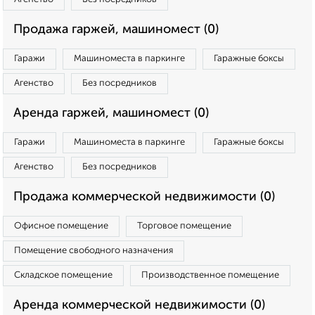
Продажа гаржей, машиномест (0)
Гаражи
Машиноместа в паркинге
Гаражные боксы
Агенство
Без посредников
Аренда гаржей, машиномест (0)
Гаражи
Машиноместа в паркинге
Гаражные боксы
Агенство
Без посредников
Продажа коммерческой недвижимости (0)
Офисное помещение
Торговое помещение
Помещение свободного назначения
Складское помещение
Производственное помещение
Аренда коммерческой недвижимости (0)