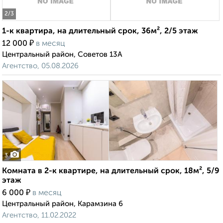
2
/3
1-к квартира, на длительный срок, 36м², 2/5 этаж
₽
12 000
в месяц
Центральный район, Советов 13А
Агентство, 05.08.2026
3
Комната в 2-к квартире, на длительный срок, 18м², 5/9
этаж
₽
6 000
в месяц
Центральный район, Карамзина 6
Агентство, 11.02.2022