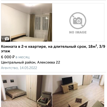
1
Комната в 2-к квартире, на длительный срок, 18м², 3/9
этаж
₽
6 000
в месяц
Центральный район, Алексеева 22
Агентство, 14.05.2022