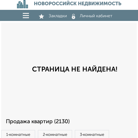
НОВОРОССИЙСК НЕДВИЖИМОСТЬ
Закладки
Личный кабинет
СТРАНИЦА НЕ НАЙДЕНА!
Продажа квартир (2130)
1‑комнатные
2‑комнатные
3‑комнатные