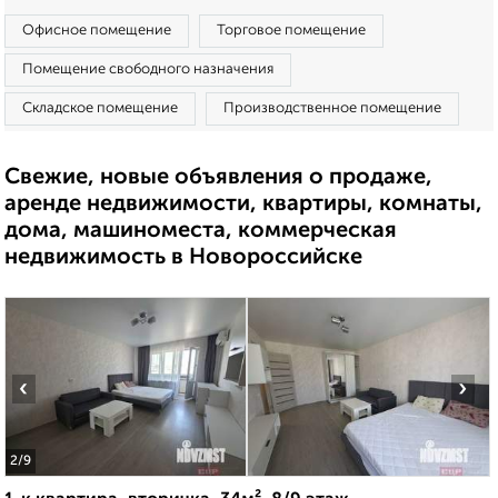
Офисное помещение
Торговое помещение
Помещение свободного назначения
Складское помещение
Производственное помещение
Свежие, новые объявления о продаже,
аренде недвижимости, квартиры, комнаты,
дома, машиноместа, коммерческая
недвижимость в Новороссийске
‹
›
2
/9