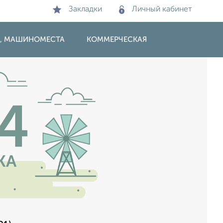
Закладки
Личный кабинет
И, МАШИНОМЕСТА
КОММЕРЧЕСКАЯ