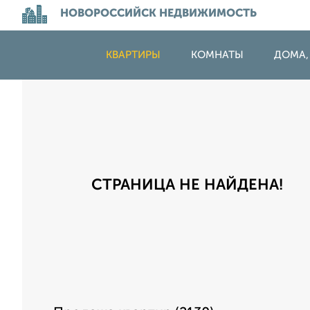
НОВОРОССИЙСК НЕДВИЖИМОСТЬ
КВАРТИРЫ
КОМНАТЫ
ДОМА,
СТРАНИЦА НЕ НАЙДЕНА!