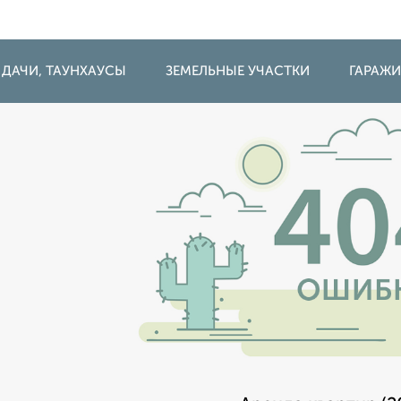
 ДАЧИ, ТАУНХАУСЫ
ЗЕМЕЛЬНЫЕ УЧАСТКИ
ГАРАЖ