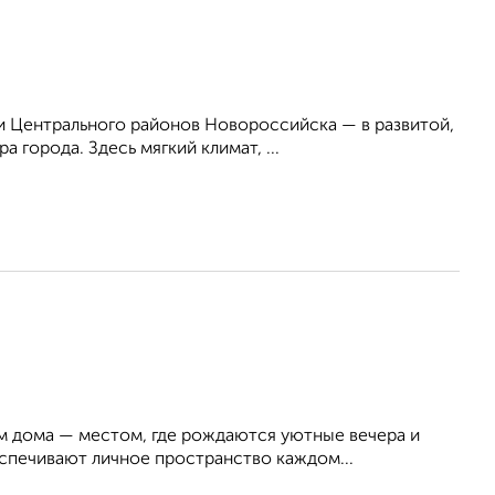
 Центрального районов Новороссийска — в развитой,
 города. Здесь мягкий климат, ...
м дома — местом, где рождаются уютные вечера и
спечивают личное пространство каждом...