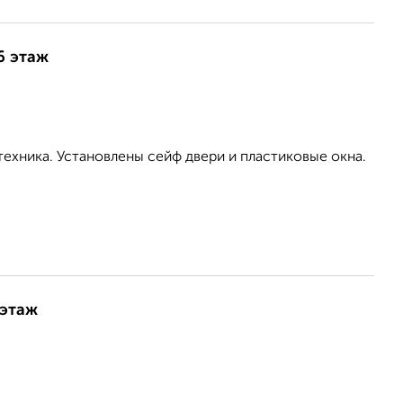
6 этаж
ехника. Установлены сейф двери и пластиковые окна.
 этаж