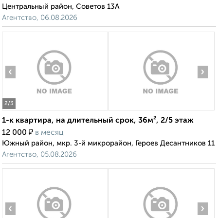
Центральный район, Советов 13А
Агентство, 06.08.2026
‹
›
2
/3
1-к квартира, на длительный срок, 36м², 2/5 этаж
₽
12 000
в месяц
Южный район, мкр. 3-й микрорайон, Героев Десантников 11
Агентство, 05.08.2026
‹
›