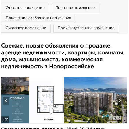
Офисное помещение
Торговое помещение
Помещение свободного назначения
Складское помещение
Производственное помещение
Свежие, новые объявления о продаже,
аренде недвижимости, квартиры, комнаты,
дома, машиноместа, коммерческая
недвижимость в Новороссийске
‹
›
2
/2