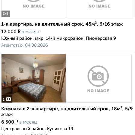
2
/5
1-к квартира, на длительный срок, 45м², 6/16 этаж
₽
12 000
в месяц
Южный район, мкр. 14-й микрорайон, Пионерская 9
Агентство, 04.08.2026
1
Комната в 2-к квартире, на длительный срок, 18м², 5/9
этаж
₽
6 500
в месяц
Центральный район, Куникова 19