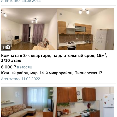
Агентство, 25.08.2022
3
Комната в 2-к квартире, на длительный срок, 16м²,
3/10 этаж
₽
6 000
в месяц
Южный район, мкр. 14-й микрорайон, Пионерская 17
Агентство, 11.02.2022