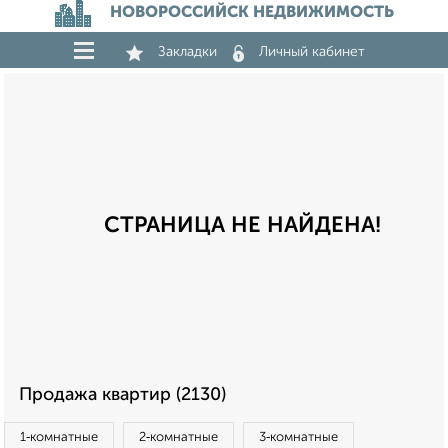
НОВОРОССИЙСК НЕДВИЖИМОСТЬ
Закладки
Личный кабинет
СТРАНИЦА НЕ НАЙДЕНА!
Продажа квартир (2130)
1‑комнатные
2‑комнатные
3‑комнатные