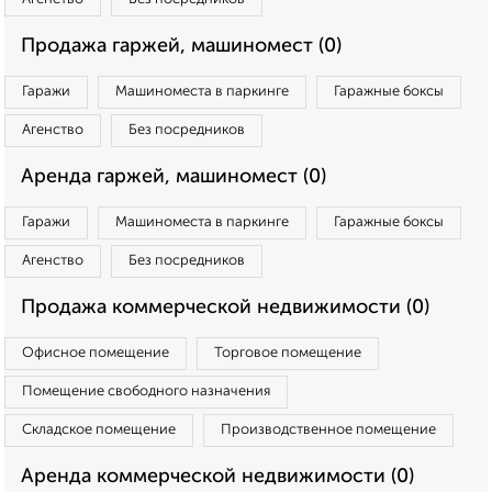
Продажа гаржей, машиномест (0)
Гаражи
Машиноместа в паркинге
Гаражные боксы
Агенство
Без посредников
Аренда гаржей, машиномест (0)
Гаражи
Машиноместа в паркинге
Гаражные боксы
Агенство
Без посредников
Продажа коммерческой недвижимости (0)
Офисное помещение
Торговое помещение
Помещение свободного назначения
Складское помещение
Производственное помещение
Аренда коммерческой недвижимости (0)