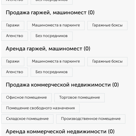
Продажа гаржей, машиномест (0)
Гаражи
Машиноместа в паркинге
Гаражные боксы
Агенство
Без посредников
Аренда гаржей, машиномест (0)
Гаражи
Машиноместа в паркинге
Гаражные боксы
Агенство
Без посредников
Продажа коммерческой недвижимости (0)
Офисное помещение
Торговое помещение
Помещение свободного назначения
Складское помещение
Производственное помещение
Аренда коммерческой недвижимости (0)