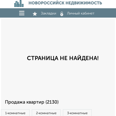
НОВОРОССИЙСК НЕДВИЖИМОСТЬ
Закладки
Личный кабинет
СТРАНИЦА НЕ НАЙДЕНА!
Продажа квартир (2130)
1‑комнатные
2‑комнатные
3‑комнатные