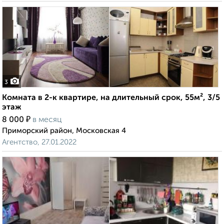
3
Комната в 2-к квартире, на длительный срок, 55м², 3/5
этаж
₽
8 000
в месяц
Приморский район, Московская 4
Агентство, 27.01.2022