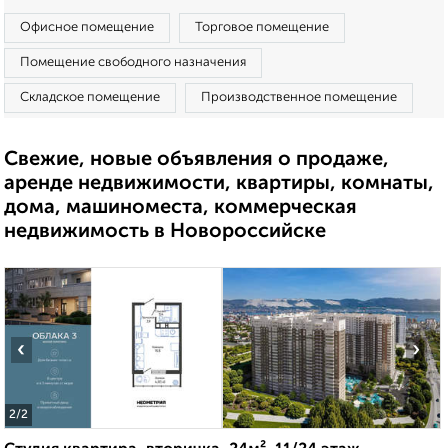
Офисное помещение
Торговое помещение
Помещение свободного назначения
Складское помещение
Производственное помещение
Свежие, новые объявления о продаже,
аренде недвижимости, квартиры, комнаты,
дома, машиноместа, коммерческая
недвижимость в Новороссийске
‹
›
2
/2