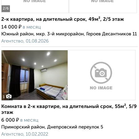
2
/6
2-к квартира, на длительный срок, 49м², 2/5 этаж
₽
14 000
в месяц
Южный район, мкр. 3-й микрорайон, Героев Десантников 11
Агентство, 01.08.2026
1
Комната в 2-к квартире, на длительный срок, 55м², 5/9
этаж
₽
6 000
в месяц
Приморский район, Днепровский переулок 5
Агентство, 10.02.2022