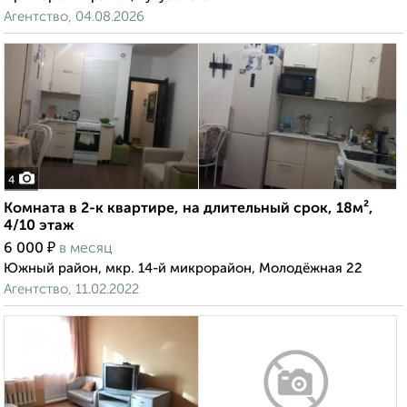
Агентство, 04.08.2026
4
Комната в 2-к квартире, на длительный срок, 18м²,
4/10 этаж
₽
6 000
в месяц
Южный район, мкр. 14-й микрорайон, Молодёжная 22
Агентство, 11.02.2022