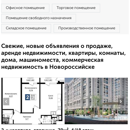
Офисное помещение
Торговое помещение
Помещение свободного назначения
Складское помещение
Производственное помещение
Свежие, новые объявления о продаже,
аренде недвижимости, квартиры, комнаты,
дома, машиноместа, коммерческая
недвижимость в Новороссийске
‹
›
2
/2