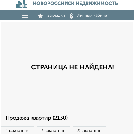
НОВОРОССИЙСК НЕДВИЖИМОСТЬ
Закладки
Личный кабинет
СТРАНИЦА НЕ НАЙДЕНА!
Продажа квартир (2130)
1‑комнатные
2‑комнатные
3‑комнатные