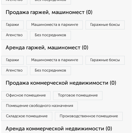
Продажа гаржей, машиномест (0)
Гаражи
Машиноместа в паркинге
Гаражные боксы
Агенство
Без посредников
Аренда гаржей, машиномест (0)
Гаражи
Машиноместа в паркинге
Гаражные боксы
Агенство
Без посредников
Продажа коммерческой недвижимости (0)
Офисное помещение
Торговое помещение
Помещение свободного назначения
Складское помещение
Производственное помещение
Аренда коммерческой недвижимости (0)